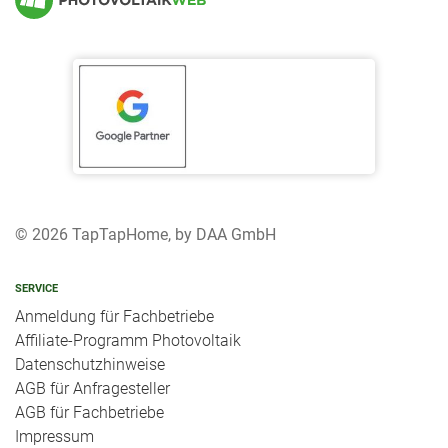
© 2026 TapTapHome, by DAA GmbH
SERVICE
Anmeldung für Fachbetriebe
Affiliate-Programm Photovoltaik
Datenschutzhinweise
AGB für Anfragesteller
AGB für Fachbetriebe
Impressum