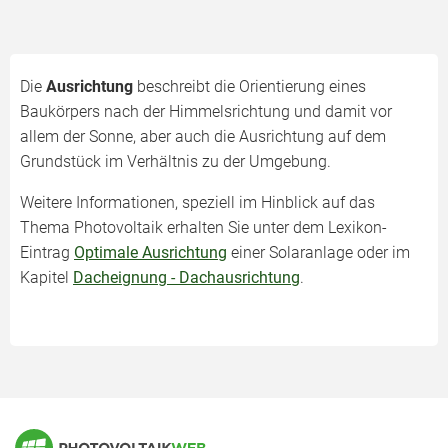
Die
Ausrichtung
beschreibt die Orientierung eines
Baukörpers nach der Himmelsrichtung und damit vor
allem der Sonne, aber auch die Ausrichtung auf dem
Grundstück im Verhältnis zu der Umgebung.
Weitere Informationen, speziell im Hinblick auf das
Thema Photovoltaik erhalten Sie unter dem Lexikon-
Eintrag
Optimale Ausrichtung
einer Solaranlage oder im
Kapitel
Dacheignung - Dachausrichtung
.