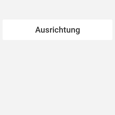
Ausrichtung