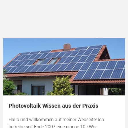
Photovoltaik Wissen aus der Praxis
Hallo und willkommen auf meiner Webseite! Ich
betreibe seit Ende 2007 eine eigene 10 kWp-