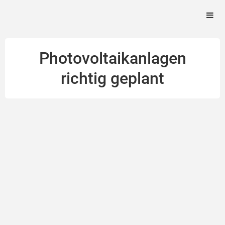
Photovoltaikanlagen
richtig geplant