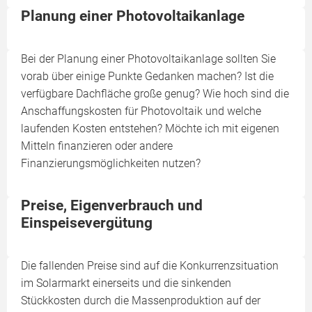
Planung einer Photovoltaikanlage
Bei der Planung einer Photovoltaikanlage sollten Sie
vorab über einige Punkte Gedanken machen? Ist die
verfügbare Dachfläche große genug? Wie hoch sind die
Anschaffungskosten für Photovoltaik und welche
laufenden Kosten entstehen? Möchte ich mit eigenen
Mitteln finanzieren oder andere
Finanzierungsmöglichkeiten nutzen?
Preise, Eigenverbrauch und
Einspeisevergütung
Die fallenden Preise sind auf die Konkurrenzsituation
im Solarmarkt einerseits und die sinkenden
Stückkosten durch die Massenproduktion auf der