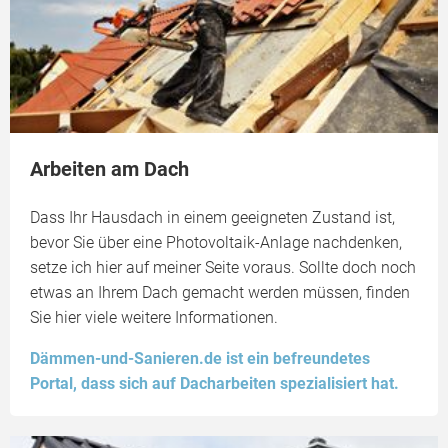
Arbeiten am Dach
Dass Ihr Hausdach in einem geeigneten Zustand ist,
bevor Sie über eine Photovoltaik-Anlage nachdenken,
setze ich hier auf meiner Seite voraus. Sollte doch noch
etwas an Ihrem Dach gemacht werden müssen, finden
Sie hier viele weitere Informationen.
Dämmen-und-Sanieren.de ist ein befreundetes
Portal, dass sich auf Dacharbeiten spezialisiert hat.