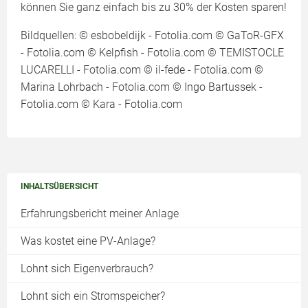
können Sie ganz einfach bis zu 30% der Kosten sparen!
Bildquellen: © esbobeldijk - Fotolia.com © GaToR-GFX
- Fotolia.com © Kelpfish - Fotolia.com © TEMISTOCLE
LUCARELLI - Fotolia.com © il-fede - Fotolia.com ©
Marina Lohrbach - Fotolia.com © Ingo Bartussek -
Fotolia.com © Kara - Fotolia.com
INHALTSÜBERSICHT
Erfahrungsbericht meiner Anlage
Was kostet eine PV-Anlage?
Lohnt sich Eigenverbrauch?
Lohnt sich ein Stromspeicher?