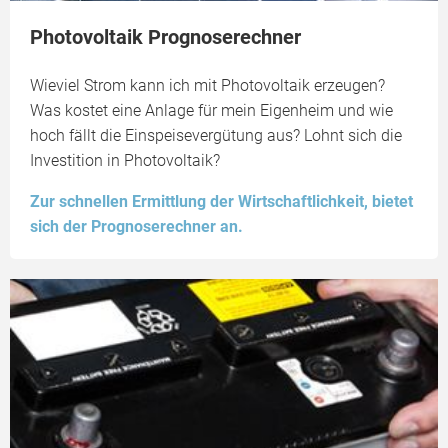
Photovoltaik Prognoserechner
Wieviel Strom kann ich mit Photovoltaik erzeugen?
Was kostet eine Anlage für mein Eigenheim und wie
hoch fällt die Einspeisevergütung aus? Lohnt sich die
Investition in Photovoltaik?
Zur schnellen Ermittlung der Wirtschaftlichkeit, bietet
sich der Prognoserechner an.