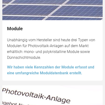
Module
Unabhängig vom Hersteller sind heute drei Typen von
Modulen für Photovoltaik-Anlagen auf dem Markt
erhältlich: mono- und polykristalline Module sowie
Dünnschichtmodule.
Wir haben viele Kennzahlen der Module erfasst und
eine umfangreiche Moduldatenbank erstellt.