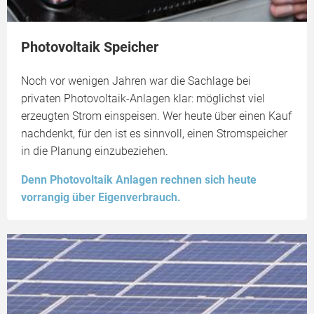
Photovoltaik Speicher
Noch vor wenigen Jahren war die Sachlage bei
privaten Photovoltaik-Anlagen klar: möglichst viel
erzeugten Strom einspeisen. Wer heute über einen Kauf
nachdenkt, für den ist es sinnvoll, einen Stromspeicher
in die Planung einzubeziehen.
Denn Photovoltaik Anlagen rechnen sich heute
vorrangig über Eigenverbrauch.