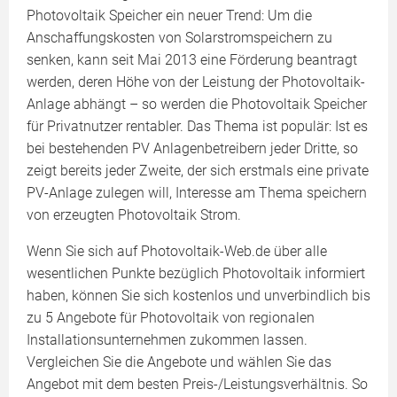
Photovoltaik Speicher ein neuer Trend: Um die
Anschaffungskosten von Solarstromspeichern zu
senken, kann seit Mai 2013 eine Förderung beantragt
werden, deren Höhe von der Leistung der Photovoltaik-
Anlage abhängt – so werden die Photovoltaik Speicher
für Privatnutzer rentabler. Das Thema ist populär: Ist es
bei bestehenden PV Anlagenbetreibern jeder Dritte, so
zeigt bereits jeder Zweite, der sich erstmals eine private
PV-Anlage zulegen will, Interesse am Thema speichern
von erzeugten Photovoltaik Strom.
Wenn Sie sich auf Photovoltaik-Web.de über alle
wesentlichen Punkte bezüglich Photovoltaik informiert
haben, können Sie sich kostenlos und unverbindlich bis
zu 5 Angebote für Photovoltaik von regionalen
Installationsunternehmen zukommen lassen.
Vergleichen Sie die Angebote und wählen Sie das
Angebot mit dem besten Preis-/Leistungsverhältnis. So