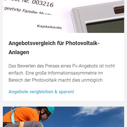
Angebotsvergleich für Photovoltaik-
Anlagen
Das Bewerten des Preises eines Pv-Angebots ist nicht
einfach. Eine große Informationsasymmetrie im
Bereich der Photovoltaik macht dies unmöglich.
Angebote vergleichen & sparen!