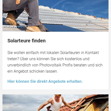
Solarteure finden
Sie wollen einfach mit lokalen Solarteuren in Kontakt
treten? Über uns können Sie sich kostenlos und
unverbindlich von Photovoltaik Profis beraten und sich
ein Angebot schicken lassen.
Hier können Sie direkt Angebote erhalten.