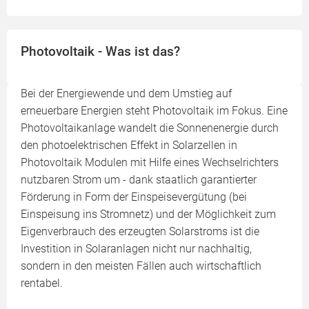
Photovoltaik - Was ist das?
Bei der Energiewende und dem Umstieg auf
erneuerbare Energien steht Photovoltaik im Fokus. Eine
Photovoltaikanlage wandelt die Sonnenenergie durch
den photoelektrischen Effekt in Solarzellen in
Photovoltaik Modulen mit Hilfe eines Wechselrichters
nutzbaren Strom um - dank staatlich garantierter
Förderung in Form der Einspeisevergütung (bei
Einspeisung ins Stromnetz) und der Möglichkeit zum
Eigenverbrauch des erzeugten Solarstroms ist die
Investition in Solaranlagen nicht nur nachhaltig,
sondern in den meisten Fällen auch wirtschaftlich
rentabel.