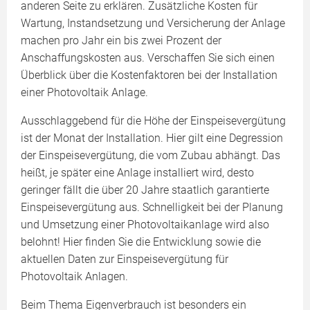
anderen Seite zu erklären. Zusätzliche Kosten für
Wartung, Instandsetzung und Versicherung der Anlage
machen pro Jahr ein bis zwei Prozent der
Anschaffungskosten aus. Verschaffen Sie sich einen
Überblick über die Kostenfaktoren bei der Installation
einer Photovoltaik Anlage.
Ausschlaggebend für die Höhe der Einspeisevergütung
ist der Monat der Installation. Hier gilt eine Degression
der Einspeisevergütung, die vom Zubau abhängt. Das
heißt, je später eine Anlage installiert wird, desto
geringer fällt die über 20 Jahre staatlich garantierte
Einspeisevergütung aus. Schnelligkeit bei der Planung
und Umsetzung einer Photovoltaikanlage wird also
belohnt! Hier finden Sie die Entwicklung sowie die
aktuellen Daten zur Einspeisevergütung für
Photovoltaik Anlagen.
Beim Thema Eigenverbrauch ist besonders ein