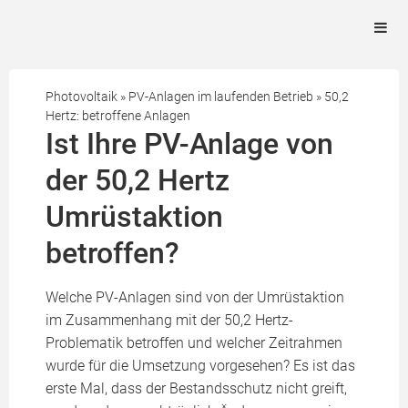
Photovoltaik
»
PV-Anlagen im laufenden Betrieb
»
50,2
Hertz: betroffene Anlagen
Ist Ihre PV-Anlage von
der 50,2 Hertz
Umrüstaktion
betroffen?
Welche PV-Anlagen sind von der Umrüstaktion
im Zusammenhang mit der 50,2 Hertz-
Problematik betroffen und welcher Zeitrahmen
wurde für die Umsetzung vorgesehen? Es ist das
erste Mal, dass der Bestandsschutz nicht greift,