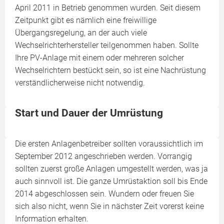
April 2011 in Betrieb genommen wurden. Seit diesem
Zeitpunkt gibt es nämlich eine freiwillige
Übergangsregelung, an der auch viele
Wechselrichterhersteller teilgenommen haben. Sollte
Ihre PV-Anlage mit einem oder mehreren solcher
Wechselrichtern bestückt sein, so ist eine Nachrüstung
verständlicherweise nicht notwendig.
Start und Dauer der Umrüstung
Die ersten Anlagenbetreiber sollten voraussichtlich im
September 2012 angeschrieben werden. Vorrangig
sollten zuerst große Anlagen umgestellt werden, was ja
auch sinnvoll ist. Die ganze Umrüstaktion soll bis Ende
2014 abgeschlossen sein. Wundern oder freuen Sie
sich also nicht, wenn Sie in nächster Zeit vorerst keine
Information erhalten.