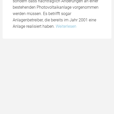
sondern dass nachträglich Änderungen an einer
bestehenden Photovoltaikanlage vorgenommen
werden müssen. Es betrifft sogar
Anlagenbetreiber, die bereits im Jahr 2001 eine
Anlage realisiert haben.
Weiterlesen