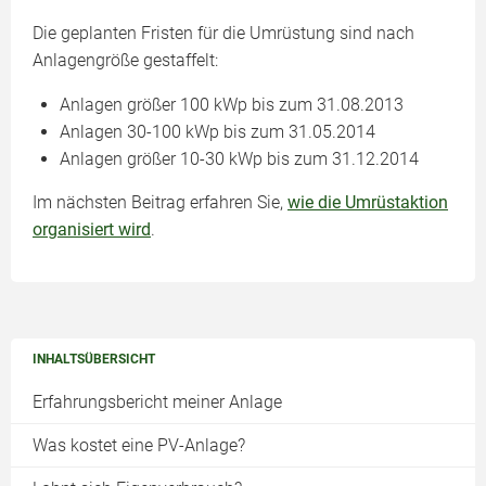
Die geplanten Fristen für die Umrüstung sind nach
Anlagengröße gestaffelt:
Anlagen größer 100 kWp bis zum 31.08.2013
Anlagen 30-100 kWp bis zum 31.05.2014
Anlagen größer 10-30 kWp bis zum 31.12.2014
Im nächsten Beitrag erfahren Sie,
wie die Umrüstaktion
organisiert wird
.
INHALTSÜBERSICHT
Erfahrungsbericht meiner Anlage
Was kostet eine PV-Anlage?