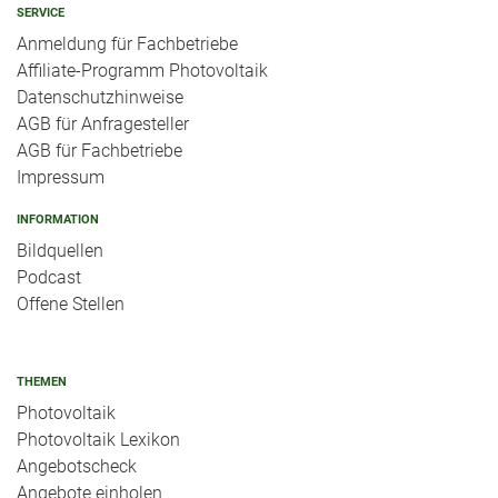
SERVICE
Anmeldung für Fachbetriebe
Affiliate-Programm Photovoltaik
Datenschutzhinweise
AGB für Anfragesteller
AGB für Fachbetriebe
Impressum
INFORMATION
Bildquellen
Podcast
Offene Stellen
THEMEN
Photovoltaik
Photovoltaik Lexikon
Angebotscheck
Angebote einholen