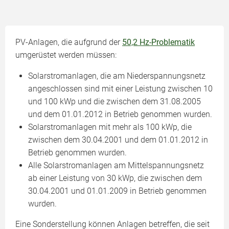
PV-Anlagen, die aufgrund der
50,2 Hz-Problematik
umgerüstet werden müssen:
Solarstromanlagen, die am Niederspannungsnetz
angeschlossen sind mit einer Leistung zwischen 10
und 100 kWp und die zwischen dem 31.08.2005
und dem 01.01.2012 in Betrieb genommen wurden.
Solarstromanlagen mit mehr als 100 kWp, die
zwischen dem 30.04.2001 und dem 01.01.2012 in
Betrieb genommen wurden.
Alle Solarstromanlagen am Mittelspannungsnetz
ab einer Leistung von 30 kWp, die zwischen dem
30.04.2001 und 01.01.2009 in Betrieb genommen
wurden.
Eine Sonderstellung können Anlagen betreffen, die seit