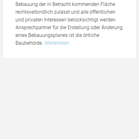
Bebauung der in Betracht kommenden Fläche
rechtsverbindlich zulässt und alle öffentlichen
und privaten Interessen berücksichtigt werden.
Ansprechpartner für die Erstellung oder Änderung
eines Bebauungsplanes ist die örtliche
Baubehörde.
Weiterlesen