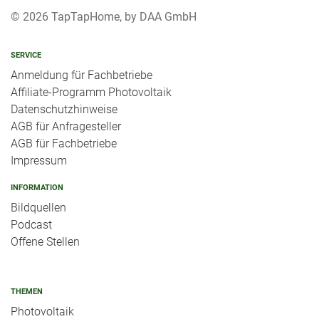
© 2026 TapTapHome, by DAA GmbH
SERVICE
Anmeldung für Fachbetriebe
Affiliate-Programm Photovoltaik
Datenschutzhinweise
AGB für Anfragesteller
AGB für Fachbetriebe
Impressum
INFORMATION
Bildquellen
Podcast
Offene Stellen
THEMEN
Photovoltaik