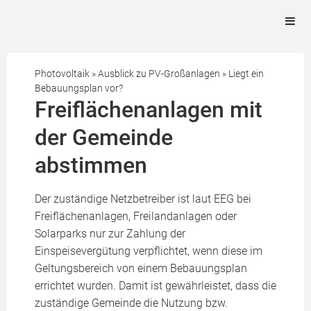
Photovoltaik
»
Ausblick zu PV-Großanlagen
»
Liegt ein
Bebauungsplan vor?
Freiflächenanlagen mit
der Gemeinde
abstimmen
Der zuständige Netzbetreiber ist laut EEG bei
Freiflächenanlagen, Freilandanlagen oder
Solarparks nur zur Zahlung der
Einspeisevergütung verpflichtet, wenn diese im
Geltungsbereich von einem Bebauungsplan
errichtet wurden. Damit ist gewährleistet, dass die
zuständige Gemeinde die Nutzung bzw.