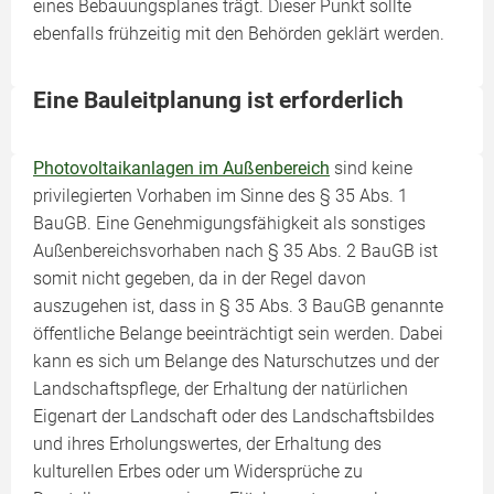
eines Bebauungsplanes trägt. Dieser Punkt sollte
ebenfalls frühzeitig mit den Behörden geklärt werden.
Eine Bauleitplanung ist erforderlich
Photovoltaikanlagen im Außenbereich
sind keine
privilegierten Vorhaben im Sinne des § 35 Abs. 1
BauGB. Eine Genehmigungsfähigkeit als sonstiges
Außenbereichsvorhaben nach § 35 Abs. 2 BauGB ist
somit nicht gegeben, da in der Regel davon
auszugehen ist, dass in § 35 Abs. 3 BauGB genannte
öffentliche Belange beeinträchtigt sein werden. Dabei
kann es sich um Belange des Naturschutzes und der
Landschaftspflege, der Erhaltung der natürlichen
Eigenart der Landschaft oder des Landschaftsbildes
und ihres Erholungswertes, der Erhaltung des
kulturellen Erbes oder um Widersprüche zu