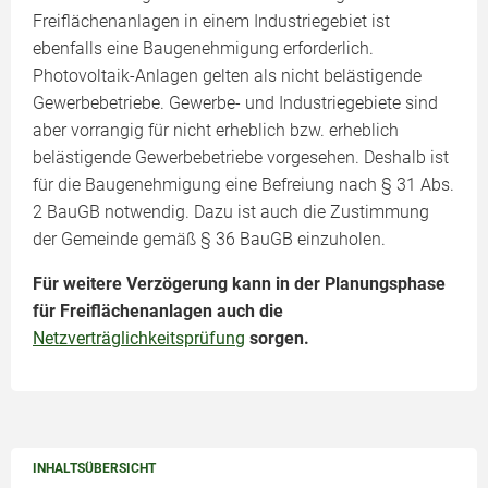
Freiflächenanlagen in einem Industriegebiet ist
ebenfalls eine Baugenehmigung erforderlich.
Photovoltaik-Anlagen gelten als nicht belästigende
Gewerbebetriebe. Gewerbe- und Industriegebiete sind
aber vorrangig für nicht erheblich bzw. erheblich
belästigende Gewerbebetriebe vorgesehen. Deshalb ist
für die Baugenehmigung eine Befreiung nach § 31 Abs.
2 BauGB notwendig. Dazu ist auch die Zustimmung
der Gemeinde gemäß § 36 BauGB einzuholen.
Für weitere Verzögerung kann in der Planungsphase
für Freiflächenanlagen auch die
Netzverträglichkeitsprüfung
sorgen.
INHALTSÜBERSICHT