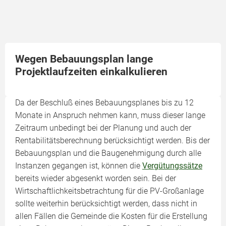
Wegen Bebauungsplan lange
Projektlaufzeiten einkalkulieren
Da der Beschluß eines Bebauungsplanes bis zu 12
Monate in Anspruch nehmen kann, muss dieser lange
Zeitraum unbedingt bei der Planung und auch der
Rentabilitätsberechnung berücksichtigt werden. Bis der
Bebauungsplan und die Baugenehmigung durch alle
Instanzen gegangen ist, können die
Vergütungssätze
bereits wieder abgesenkt worden sein. Bei der
Wirtschaftlichkeitsbetrachtung für die PV-Großanlage
sollte weiterhin berücksichtigt werden, dass nicht in
allen Fällen die Gemeinde die Kosten für die Erstellung