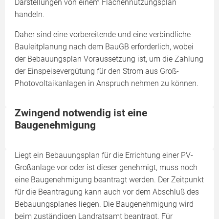
Darstellungen von einem Flächennutzungsplan
handeln.
Daher sind eine vorbereitende und eine verbindliche
Bauleitplanung nach dem BauGB erforderlich, wobei
der Bebauungsplan Voraussetzung ist, um die Zahlung
der Einspeisevergütung für den Strom aus Groß-
Photovoltaikanlagen in Anspruch nehmen zu können.
Zwingend notwendig ist eine
Baugenehmigung
Liegt ein Bebauungsplan für die Errichtung einer PV-
Großanlage vor oder ist dieser genehmigt, muss noch
eine Baugenehmigung beantragt werden. Der Zeitpunkt
für die Beantragung kann auch vor dem Abschluß des
Bebauungsplanes liegen. Die Baugenehmigung wird
beim zuständigen Landratsamt beantragt. Für