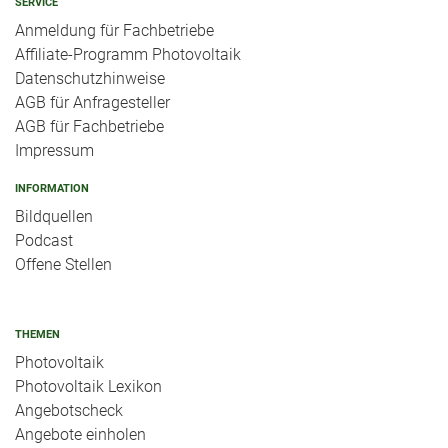
SERVICE
Anmeldung für Fachbetriebe
Affiliate-Programm Photovoltaik
Datenschutzhinweise
AGB für Anfragesteller
AGB für Fachbetriebe
Impressum
INFORMATION
Bildquellen
Podcast
Offene Stellen
THEMEN
Photovoltaik
Photovoltaik Lexikon
Angebotscheck
Angebote einholen