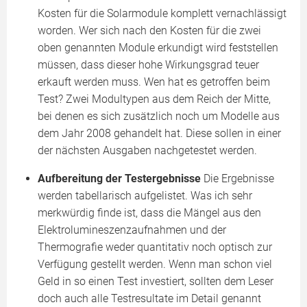
Kosten für die Solarmodule komplett vernachlässigt
worden. Wer sich nach den Kosten für die zwei
oben genannten Module erkundigt wird feststellen
müssen, dass dieser hohe Wirkungsgrad teuer
erkauft werden muss. Wen hat es getroffen beim
Test? Zwei Modultypen aus dem Reich der Mitte,
bei denen es sich zusätzlich noch um Modelle aus
dem Jahr 2008 gehandelt hat. Diese sollen in einer
der nächsten Ausgaben nachgetestet werden.
Aufbereitung der Testergebnisse
Die Ergebnisse
werden tabellarisch aufgelistet. Was ich sehr
merkwürdig finde ist, dass die Mängel aus den
Elektrolumineszenzaufnahmen und der
Thermografie weder quantitativ noch optisch zur
Verfügung gestellt werden. Wenn man schon viel
Geld in so einen Test investiert, sollten dem Leser
doch auch alle Testresultate im Detail genannt