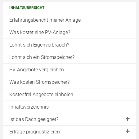
INHALTSÜBERSICHT
Erfahrungsbericht meiner Anlage
Was kostet eine PV-Anlage?
Lohnt sich Eigenverbrauch?
Lohnt sich ein Stromspeicher?
PV-Angebote vergleichen
Was kosten Stromspeicher?
Kostenfrei Angebote einholen
Inhaltsverzeichnis
Ist das Dach geeignet?
Vor- & Nachteile einer PV-Anlage
Erträge prognostizieren