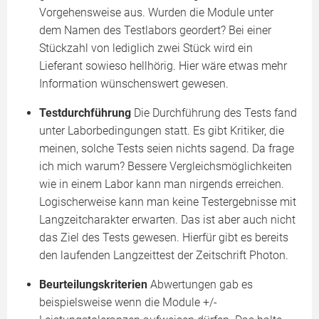
Vorgehensweise aus. Wurden die Module unter
dem Namen des Testlabors geordert? Bei einer
Stückzahl von lediglich zwei Stück wird ein
Lieferant sowieso hellhörig. Hier wäre etwas mehr
Information wünschenswert gewesen.
Testdurchführung
Die Durchführung des Tests fand
unter Laborbedingungen statt. Es gibt Kritiker, die
meinen, solche Tests seien nichts sagend. Da frage
ich mich warum? Bessere Vergleichsmöglichkeiten
wie in einem Labor kann man nirgends erreichen.
Logischerweise kann man keine Testergebnisse mit
Langzeitcharakter erwarten. Das ist aber auch nicht
das Ziel des Tests gewesen. Hierfür gibt es bereits
den laufenden Langzeittest der Zeitschrift Photon.
Beurteilungskriterien
Abwertungen gab es
beispielsweise wenn die Module +/-