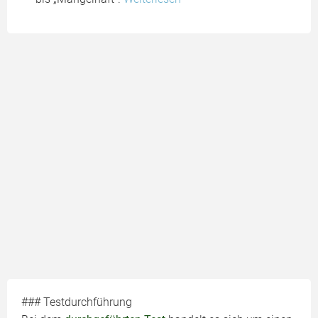
### Testdurchführung