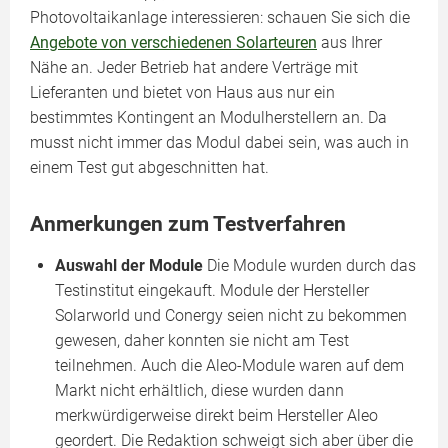
Photovoltaikanlage interessieren: schauen Sie sich die
Angebote von verschiedenen Solarteuren
aus Ihrer
Nähe an. Jeder Betrieb hat andere Verträge mit
Lieferanten und bietet von Haus aus nur ein
bestimmtes Kontingent an Modulherstellern an. Da
musst nicht immer das Modul dabei sein, was auch in
einem Test gut abgeschnitten hat.
Anmerkungen zum Testverfahren
Auswahl der Module
Die Module wurden durch das
Testinstitut eingekauft. Module der Hersteller
Solarworld und Conergy seien nicht zu bekommen
gewesen, daher konnten sie nicht am Test
teilnehmen. Auch die Aleo-Module waren auf dem
Markt nicht erhältlich, diese wurden dann
merkwürdigerweise direkt beim Hersteller Aleo
geordert. Die Redaktion schweigt sich aber über die