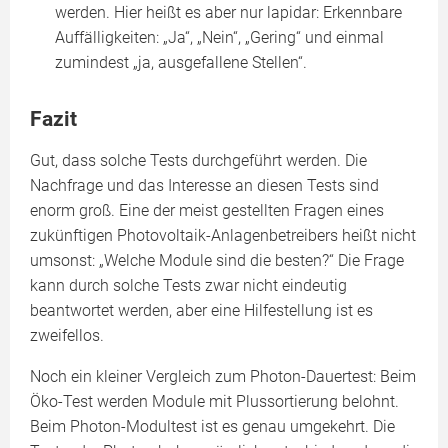
werden. Hier heißt es aber nur lapidar: Erkennbare
Auffälligkeiten: „Ja“, „Nein“, „Gering“ und einmal
zumindest „ja, ausgefallene Stellen“.
Fazit
Gut, dass solche Tests durchgeführt werden. Die
Nachfrage und das Interesse an diesen Tests sind
enorm groß. Eine der meist gestellten Fragen eines
zukünftigen Photovoltaik-Anlagenbetreibers heißt nicht
umsonst: „Welche Module sind die besten?“ Die Frage
kann durch solche Tests zwar nicht eindeutig
beantwortet werden, aber eine Hilfestellung ist es
zweifellos.
Noch ein kleiner Vergleich zum Photon-Dauertest: Beim
Öko-Test werden Module mit Plussortierung belohnt.
Beim Photon-Modultest ist es genau umgekehrt. Die