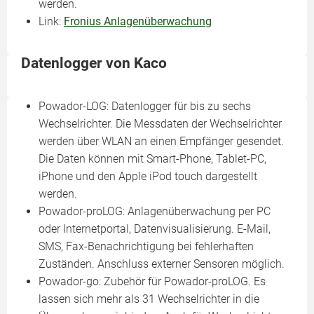
werden.
Link:
Fronius Anlagenüberwachung
Datenlogger von Kaco
Powador-LOG: Datenlogger für bis zu sechs
Wechselrichter. Die Messdaten der Wechselrichter
werden über WLAN an einen Empfänger gesendet.
Die Daten können mit Smart-Phone, Tablet-PC,
iPhone und den Apple iPod touch dargestellt
werden.
Powador-proLOG: Anlagenüberwachung per PC
oder Internetportal, Datenvisualisierung. E-Mail,
SMS, Fax-Benachrichtigung bei fehlerhaften
Zuständen. Anschluss externer Sensoren möglich.
Powador-go: Zubehör für Powador-proLOG. Es
lassen sich mehr als 31 Wechselrichter in die