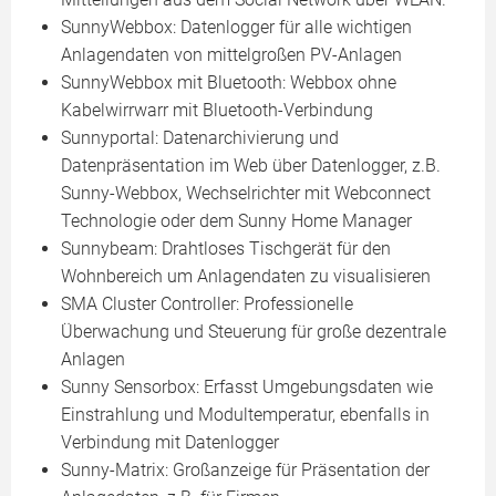
SunnyWebbox: Datenlogger für alle wichtigen
Anlagendaten von mittelgroßen PV-Anlagen
SunnyWebbox mit Bluetooth: Webbox ohne
Kabelwirrwarr mit Bluetooth-Verbindung
Sunnyportal: Datenarchivierung und
Datenpräsentation im Web über Datenlogger, z.B.
Sunny-Webbox, Wechselrichter mit Webconnect
Technologie oder dem Sunny Home Manager
Sunnybeam: Drahtloses Tischgerät für den
Wohnbereich um Anlagendaten zu visualisieren
SMA Cluster Controller: Professionelle
Überwachung und Steuerung für große dezentrale
Anlagen
Sunny Sensorbox: Erfasst Umgebungsdaten wie
Einstrahlung und Modultemperatur, ebenfalls in
Verbindung mit Datenlogger
Sunny-Matrix: Großanzeige für Präsentation der