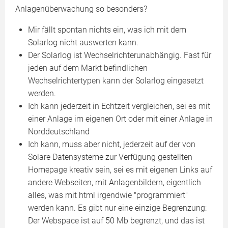
Anlagenüberwachung so besonders?
Mir fällt spontan nichts ein, was ich mit dem
Solarlog nicht auswerten kann.
Der Solarlog ist Wechselrichterunabhängig. Fast für
jeden auf dem Markt befindlichen
Wechselrichtertypen kann der Solarlog eingesetzt
werden.
Ich kann jederzeit in Echtzeit vergleichen, sei es mit
einer Anlage im eigenen Ort oder mit einer Anlage in
Norddeutschland
Ich kann, muss aber nicht, jederzeit auf der von
Solare Datensysteme zur Verfügung gestellten
Homepage kreativ sein, sei es mit eigenen Links auf
andere Webseiten, mit Anlagenbildern, eigentlich
alles, was mit html irgendwie "programmiert"
werden kann. Es gibt nur eine einzige Begrenzung:
Der Webspace ist auf 50 Mb begrenzt, und das ist