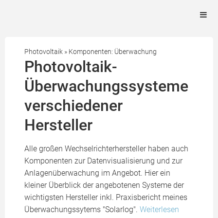
Photovoltaik
»
Komponenten: Überwachung
Photovoltaik-
Überwachungssysteme
verschiedener
Hersteller
Alle großen Wechselrichterhersteller haben auch
Komponenten zur Datenvisualisierung und zur
Anlagenüberwachung im Angebot. Hier ein
kleiner Überblick der angebotenen Systeme der
wichtigsten Hersteller inkl. Praxisbericht meines
Überwachungssytems "Solarlog".
Weiterlesen