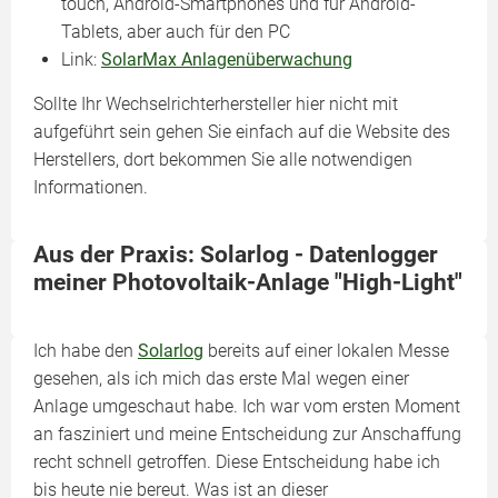
touch, Android-Smartphones und für Android-
Tablets, aber auch für den PC
Link:
SolarMax Anlagenüberwachung
Sollte Ihr Wechselrichterhersteller hier nicht mit
aufgeführt sein gehen Sie einfach auf die Website des
Herstellers, dort bekommen Sie alle notwendigen
Informationen.
Aus der Praxis: Solarlog - Datenlogger
meiner Photovoltaik-Anlage "High-Light"
Ich habe den
Solarlog
bereits auf einer lokalen Messe
gesehen, als ich mich das erste Mal wegen einer
Anlage umgeschaut habe. Ich war vom ersten Moment
an fasziniert und meine Entscheidung zur Anschaffung
recht schnell getroffen. Diese Entscheidung habe ich
bis heute nie bereut. Was ist an dieser