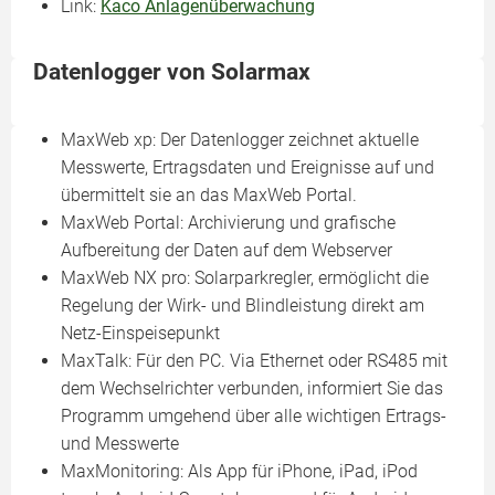
Link:
Kaco Anlagenüberwachung
Datenlogger von Solarmax
MaxWeb xp: Der Datenlogger zeichnet aktuelle
Messwerte, Ertragsdaten und Ereignisse auf und
übermittelt sie an das MaxWeb Portal.
MaxWeb Portal: Archivierung und grafische
Aufbereitung der Daten auf dem Webserver
MaxWeb NX pro: Solarparkregler, ermöglicht die
Regelung der Wirk- und Blindleistung direkt am
Netz-Einspeisepunkt
MaxTalk: Für den PC. Via Ethernet oder RS485 mit
dem Wechselrichter verbunden, informiert Sie das
Programm umgehend über alle wichtigen Ertrags-
und Messwerte
MaxMonitoring: Als App für iPhone, iPad, iPod