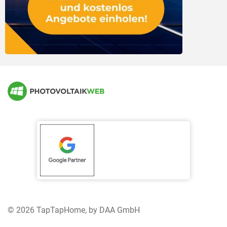
© 2026 TapTapHome, by DAA GmbH