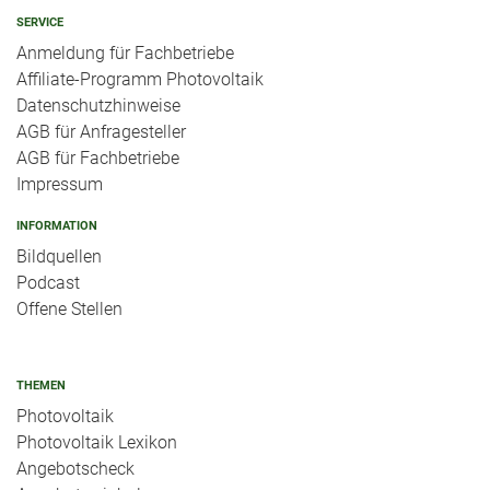
SERVICE
Anmeldung für Fachbetriebe
Affiliate-Programm Photovoltaik
Datenschutzhinweise
AGB für Anfragesteller
AGB für Fachbetriebe
Impressum
INFORMATION
Bildquellen
Podcast
Offene Stellen
THEMEN
Photovoltaik
Photovoltaik Lexikon
Angebotscheck