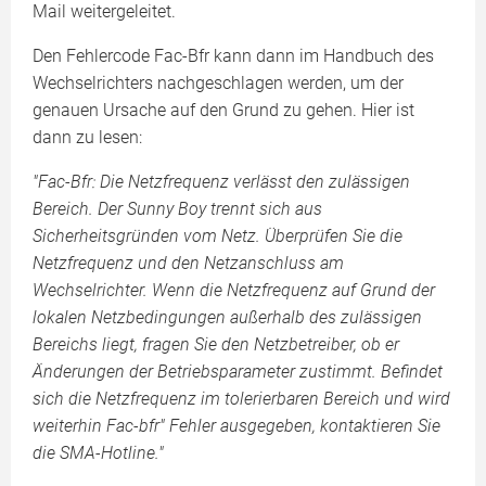
Mail weitergeleitet.
Den Fehlercode Fac-Bfr kann dann im Handbuch des
Wechselrichters nachgeschlagen werden, um der
genauen Ursache auf den Grund zu gehen. Hier ist
dann zu lesen:
"Fac-Bfr: Die Netzfrequenz verlässt den zulässigen
Bereich. Der Sunny Boy trennt sich aus
Sicherheitsgründen vom Netz. Überprüfen Sie die
Netzfrequenz und den Netzanschluss am
Wechselrichter. Wenn die Netzfrequenz auf Grund der
lokalen Netzbedingungen außerhalb des zulässigen
Bereichs liegt, fragen Sie den Netzbetreiber, ob er
Änderungen der Betriebsparameter zustimmt. Befindet
sich die Netzfrequenz im tolerierbaren Bereich und wird
weiterhin Fac-bfr" Fehler ausgegeben, kontaktieren Sie
die SMA-Hotline."