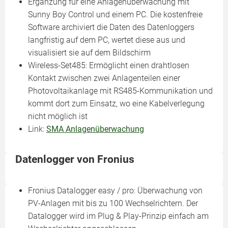
Ergänzung für eine Anlagenüberwachung mit
Sunny Boy Control und einem PC. Die kostenfreie
Software archiviert die Daten des Datenloggers
langfristig auf dem PC, wertet diese aus und
visualisiert sie auf dem Bildschirm
Wireless-Set485: Ermöglicht einen drahtlosen
Kontakt zwischen zwei Anlagenteilen einer
Photovoltaikanlage mit RS485-Kommunikation und
kommt dort zum Einsatz, wo eine Kabelverlegung
nicht möglich ist
Link:
SMA Anlagenüberwachung
Datenlogger von Fronius
Fronius Datalogger easy / pro: Überwachung von
PV-Anlagen mit bis zu 100 Wechselrichtern. Der
Datalogger wird im Plug & Play-Prinzip einfach am