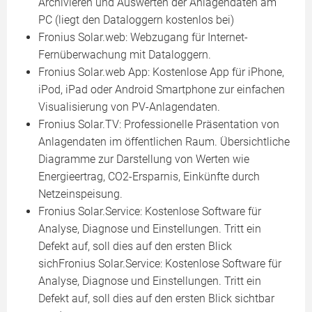
Archivieren und Auswerten der Anlagendaten am
PC (liegt den Dataloggern kostenlos bei)
Fronius Solar.web: Webzugang für Internet-
Fernüberwachung mit Dataloggern.
Fronius Solar.web App: Kostenlose App für iPhone,
iPod, iPad oder Android Smartphone zur einfachen
Visualisierung von PV-Anlagendaten.
Fronius Solar.TV: Professionelle Präsentation von
Anlagendaten im öffentlichen Raum. Übersichtliche
Diagramme zur Darstellung von Werten wie
Energieertrag, CO2-Ersparnis, Einkünfte durch
Netzeinspeisung.
Fronius Solar.Service: Kostenlose Software für
Analyse, Diagnose und Einstellungen. Tritt ein
Defekt auf, soll dies auf den ersten Blick
sichFronius Solar.Service: Kostenlose Software für
Analyse, Diagnose und Einstellungen. Tritt ein
Defekt auf, soll dies auf den ersten Blick sichtbar