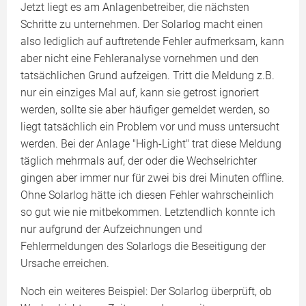
Jetzt liegt es am Anlagenbetreiber, die nächsten
Schritte zu unternehmen. Der Solarlog macht einen
also lediglich auf auftretende Fehler aufmerksam, kann
aber nicht eine Fehleranalyse vornehmen und den
tatsächlichen Grund aufzeigen. Tritt die Meldung z.B.
nur ein einziges Mal auf, kann sie getrost ignoriert
werden, sollte sie aber häufiger gemeldet werden, so
liegt tatsächlich ein Problem vor und muss untersucht
werden. Bei der Anlage "High-Light" trat diese Meldung
täglich mehrmals auf, der oder die Wechselrichter
gingen aber immer nur für zwei bis drei Minuten offline.
Ohne Solarlog hätte ich diesen Fehler wahrscheinlich
so gut wie nie mitbekommen. Letztendlich konnte ich
nur aufgrund der Aufzeichnungen und
Fehlermeldungen des Solarlogs die Beseitigung der
Ursache erreichen.
Noch ein weiteres Beispiel: Der Solarlog überprüft, ob