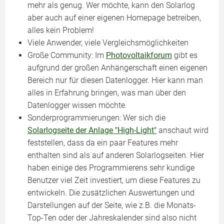
mehr als genug. Wer möchte, kann den Solarlog
aber auch auf einer eigenen Homepage betreiben,
alles kein Problem!
Viele Anwender, viele Vergleichsmöglichkeiten
Große Community: Im
Photovoltaikforum
gibt es
aufgrund der großen Anhängerschaft einen eigenen
Bereich nur für diesen Datenlogger. Hier kann man
alles in Erfahrung bringen, was man über den
Datenlogger wissen möchte.
Sonderprogrammierungen: Wer sich die
Solarlogseite der Anlage "High-Light"
anschaut wird
feststellen, dass da ein paar Features mehr
enthalten sind als auf anderen Solarlogseiten. Hier
haben einige des Programmierens sehr kundige
Benutzer viel Zeit investiert, um diese Features zu
entwickeln. Die zusätzlichen Auswertungen und
Darstellungen auf der Seite, wie z.B. die Monats-
Top-Ten oder der Jahreskalender sind also nicht