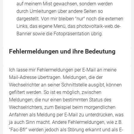
auf meinem Mist gewachsen, sondern werden
durch Umleitungen über andere Seiten so
dargestellt. Von mir bleiben "nur" noch die externen
Links, das eigene Menü, das photovoltaik-web.de-
Banner sowie die Fotopräsentation übrig.
Fehlermeldungen und ihre Bedeutung
Ich lasse mir Fehlermeldungen per E-Mail an meine
Mail-Adresse übertragen. Meldungen, die der
Wechselrichter an seiner Schnittstelle ausgibt, können
gefiltert werden. So ist es möglich, zwischen
Meldungen, die nur einen bestimmten Status des
Wechselrichters, zum Beispiel beim morgendlichen
Anfahren als Meldung per E-Mail zu unterdrücken, was
ja auch Sinn macht. Andere Fehlermeldungen, wie z.B.
"Fac-Bfr" werden jedoch als Störung erkannt und als E-