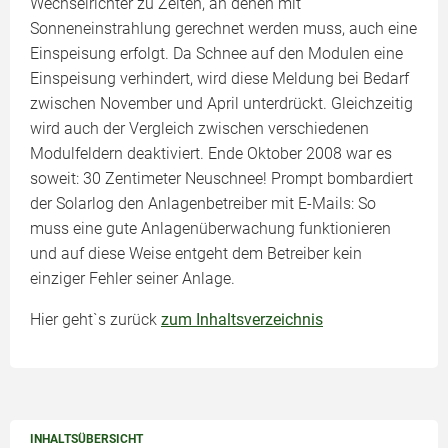
Wechselrichter zu Zeiten, an denen mit
Sonneneinstrahlung gerechnet werden muss, auch eine
Einspeisung erfolgt. Da Schnee auf den Modulen eine
Einspeisung verhindert, wird diese Meldung bei Bedarf
zwischen November und April unterdrückt. Gleichzeitig
wird auch der Vergleich zwischen verschiedenen
Modulfeldern deaktiviert. Ende Oktober 2008 war es
soweit: 30 Zentimeter Neuschnee! Prompt bombardiert
der Solarlog den Anlagenbetreiber mit E-Mails: So
muss eine gute Anlagenüberwachung funktionieren
und auf diese Weise entgeht dem Betreiber kein
einziger Fehler seiner Anlage.
Hier geht`s zurück
zum Inhaltsverzeichnis
INHALTSÜBERSICHT