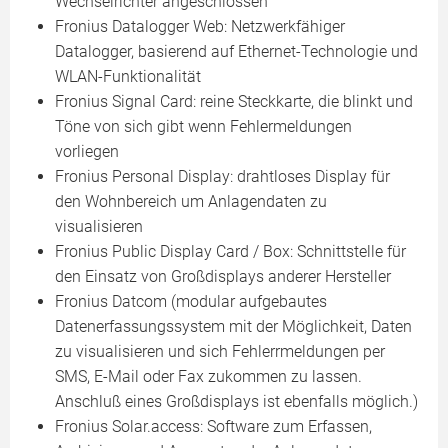
Wechselrichter angeschlossen
Fronius Datalogger Web: Netzwerkfähiger
Datalogger, basierend auf Ethernet-Technologie und
WLAN-Funktionalität
Fronius Signal Card: reine Steckkarte, die blinkt und
Töne von sich gibt wenn Fehlermeldungen
vorliegen
Fronius Personal Display: drahtloses Display für
den Wohnbereich um Anlagendaten zu
visualisieren
Fronius Public Display Card / Box: Schnittstelle für
den Einsatz von Großdisplays anderer Hersteller
Fronius Datcom (modular aufgebautes
Datenerfassungssystem mit der Möglichkeit, Daten
zu visualisieren und sich Fehlerrmeldungen per
SMS, E-Mail oder Fax zukommen zu lassen.
Anschluß eines Großdisplays ist ebenfalls möglich.)
Fronius Solar.access: Software zum Erfassen,