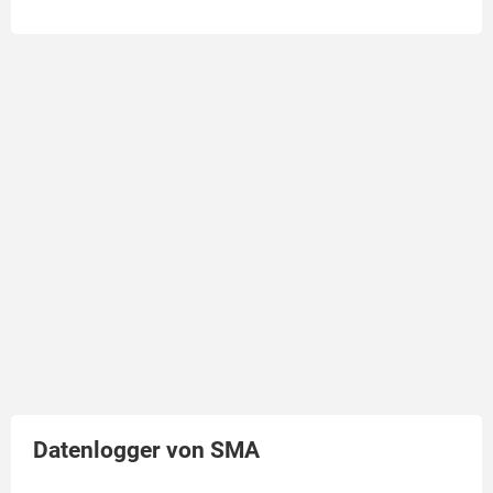
Datenlogger von SMA