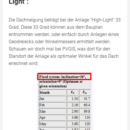
Light":
Die Dachneigung beträgt bei der Anlage "High-Light" 33
Grad. Diese 33 Grad können aus dem Bauplan
entnommen werden, oder einfach durch Anlegen eines
Geodreiecks oder Winkelmessers ermittelt werden.
Schauen wir doch mal bei PVGIS, was dort für den
Standort der Anlage als optimaler Winkel für das Dach
errechnet wird: