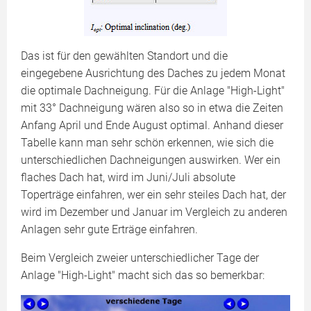
Das ist für den gewählten Standort und die
eingegebene Ausrichtung des Daches zu jedem Monat
die optimale Dachneigung. Für die Anlage "High-Light"
mit 33° Dachneigung wären also so in etwa die Zeiten
Anfang April und Ende August optimal. Anhand dieser
Tabelle kann man sehr schön erkennen, wie sich die
unterschiedlichen Dachneigungen auswirken. Wer ein
flaches Dach hat, wird im Juni/Juli absolute
Toperträge einfahren, wer ein sehr steiles Dach hat, der
wird im Dezember und Januar im Vergleich zu anderen
Anlagen sehr gute Erträge einfahren.
Beim Vergleich zweier unterschiedlicher Tage der
Anlage "High-Light" macht sich das so bemerkbar: