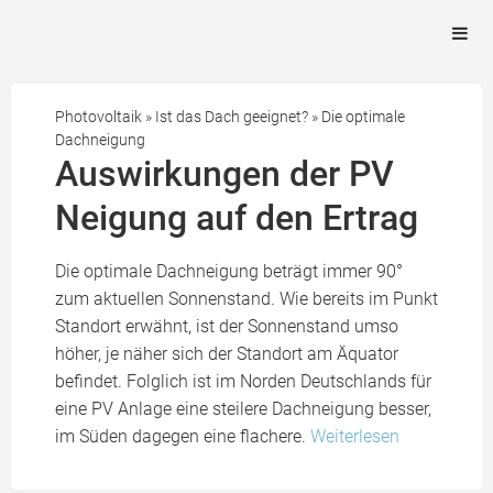
Photovoltaik
»
Ist das Dach geeignet?
»
Die optimale
Dachneigung
Auswirkungen der PV
Neigung auf den Ertrag
Die optimale Dachneigung beträgt immer 90°
zum aktuellen Sonnenstand. Wie bereits im Punkt
Standort erwähnt, ist der Sonnenstand umso
höher, je näher sich der Standort am Äquator
befindet. Folglich ist im Norden Deutschlands für
eine PV Anlage eine steilere Dachneigung besser,
im Süden dagegen eine flachere.
Weiterlesen