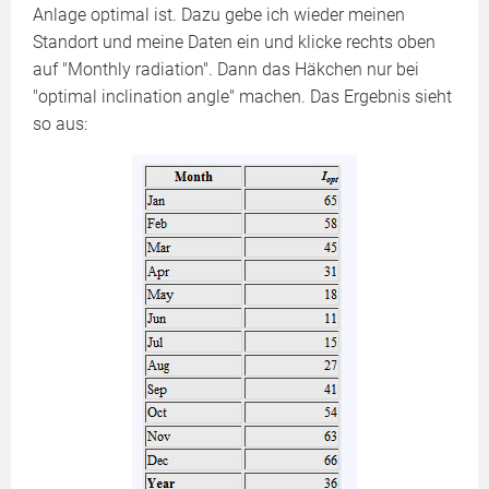
Anlage optimal ist. Dazu gebe ich wieder meinen
Standort und meine Daten ein und klicke rechts oben
auf "Monthly radiation". Dann das Häkchen nur bei
"optimal inclination angle" machen. Das Ergebnis sieht
so aus: