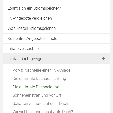
Lohnt sich ein Stromspeicher?
PV-Angebote vergleichen
Was kosten Stromspeicher?
Kostenfrei Angebote einholen
Inhaltsverzeichnis
Ist das Dach geeignet?
Vor- & Nachteile einer PV-Anlage
Die optimale Dachausrichtung
Die optimale Dachneigung
Sonneneinstrahlung vor Ort
Schattenverläufe auf dem Dach
Wieviel Leistung passt aufs Dach?