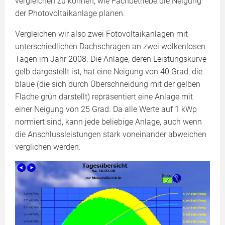
vergleichen zu können, wie Fachbetriebe die Neigung
der Photovoltaikanlage planen.
Vergleichen wir also zwei Fotovoltaikanlagen mit
unterschiedlichen Dachschrägen an zwei wolkenlosen
Tagen im Jahr 2008. Die Anlage, deren Leistungskurve
gelb dargestellt ist, hat eine Neigung von 40 Grad, die
blaue (die sich durch Überschneidung mit der gelben
Fläche grün darstellt) repräsentiert eine Anlage mit
einer Neigung von 25 Grad. Da alle Werte auf 1 kWp
normiert sind, kann jede beliebige Anlage, auch wenn
die Anschlussleistungen stark voneinander abweichen
verglichen werden.