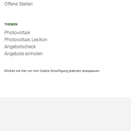
Offene Stellen
THEMEN
Photovoltaik
Photovoltaik Lexikon
Angebotscheck
Angebote einholen
Klicken sie hier um ihre Cookie Einwilligung jederzeit anzupassen