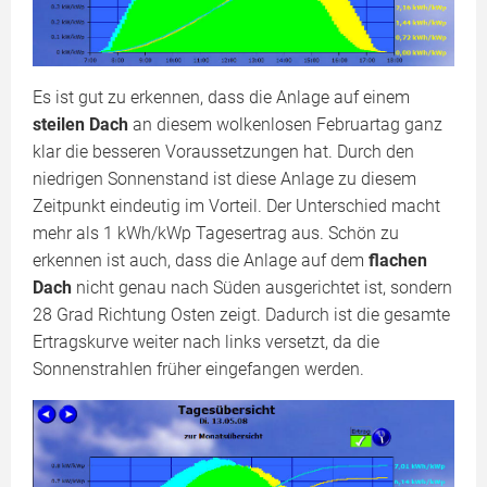
Es ist gut zu erkennen, dass die Anlage auf einem
steilen Dach
an diesem wolkenlosen Februartag ganz
klar die besseren Voraussetzungen hat. Durch den
niedrigen Sonnenstand ist diese Anlage zu diesem
Zeitpunkt eindeutig im Vorteil. Der Unterschied macht
mehr als 1 kWh/kWp Tagesertrag aus. Schön zu
erkennen ist auch, dass die Anlage auf dem
flachen
Dach
nicht genau nach Süden ausgerichtet ist, sondern
28 Grad Richtung Osten zeigt. Dadurch ist die gesamte
Ertragskurve weiter nach links versetzt, da die
Sonnenstrahlen früher eingefangen werden.