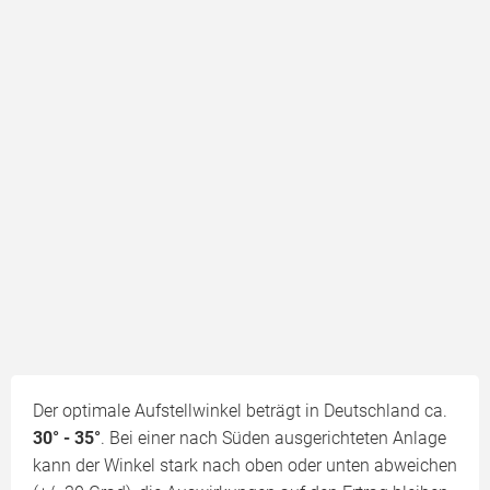
Der optimale Aufstellwinkel beträgt in Deutschland ca.
30° - 35°
. Bei einer nach Süden ausgerichteten Anlage
kann der Winkel stark nach oben oder unten abweichen