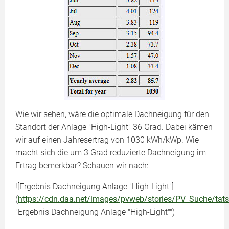
Wie wir sehen, wäre die optimale Dachneigung für den
Standort der Anlage "High-Light" 36 Grad. Dabei kämen
wir auf einen Jahresertrag von 1030 kWh/kWp. Wie
macht sich die um 3 Grad reduzierte Dachneigung im
Ertrag bemerkbar? Schauen wir nach:
![Ergebnis Dachneigung Anlage "High-Light"]
(
https://cdn.daa.net/images/pvweb/stories/PV_Suche/tat
"Ergebnis Dachneigung Anlage "High-Light"")