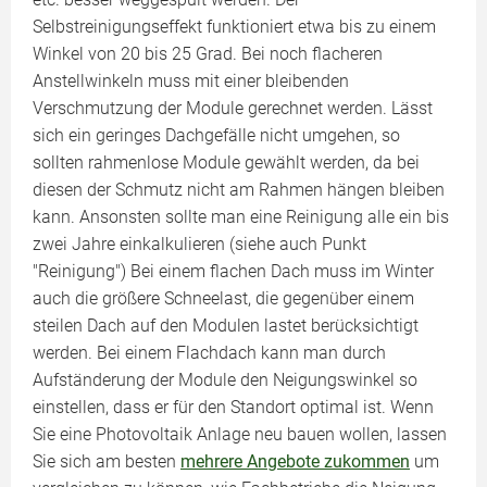
Selbstreinigungseffekt funktioniert etwa bis zu einem
Winkel von 20 bis 25 Grad. Bei noch flacheren
Anstellwinkeln muss mit einer bleibenden
Verschmutzung der Module gerechnet werden. Lässt
sich ein geringes Dachgefälle nicht umgehen, so
sollten rahmenlose Module gewählt werden, da bei
diesen der Schmutz nicht am Rahmen hängen bleiben
kann. Ansonsten sollte man eine Reinigung alle ein bis
zwei Jahre einkalkulieren (siehe auch Punkt
"Reinigung") Bei einem flachen Dach muss im Winter
auch die größere Schneelast, die gegenüber einem
steilen Dach auf den Modulen lastet berücksichtigt
werden. Bei einem Flachdach kann man durch
Aufständerung der Module den Neigungswinkel so
einstellen, dass er für den Standort optimal ist. Wenn
Sie eine Photovoltaik Anlage neu bauen wollen, lassen
Sie sich am besten
mehrere Angebote zukommen
um