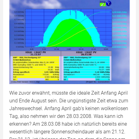
Wie zuvor erwähnt, müsste die ideale Zeit Anfang April
und Ende August sein. Die ungünstigste Zeit etwa zum
Jahreswechsel. Anfang April gab's keinen wolkenlosen
Tag, also nehmen wir den 28.03.2008. Was kann ich
erkennen? Am 28.03.08 habe ich natürlich bereits eine
wesentlich längere Sonnenscheindauer als am 21.12.