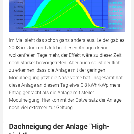
Im Mai sieht das schon ganz anders aus. Leider gab es
2008 im Juni und Juli bei diesen Anlagen keine
wolkenfreien Tage mehr, der Effekt wäre zu dieser Zeit
noch stärker hervorgetreten. Aber auch so ist deutlich
zu erkennen, dass die Anlage mit der geringen
Modulneigung jetzt die Nase vorne hat. Insgesamt hat
diese Anlage an diesem Tag etwa 0,8 kWh/kWp mehr
Ertrag gebracht als die Anlage mit steiler
Modulneigung. Hier kommt der Ostversatz der Anlage
noch viel extremer zur Geltung.
Dachneigung der Anlage "High-