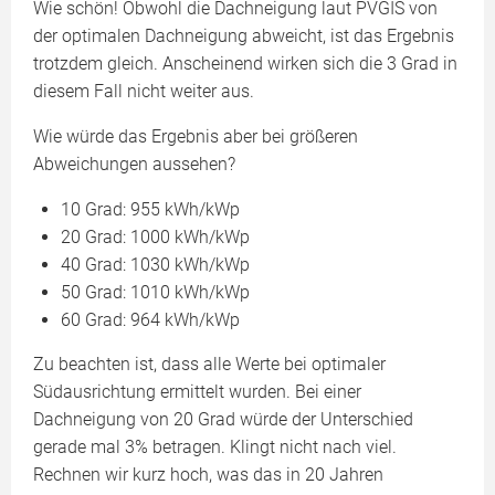
Wie schön! Obwohl die Dachneigung laut PVGIS von
der optimalen Dachneigung abweicht, ist das Ergebnis
trotzdem gleich. Anscheinend wirken sich die 3 Grad in
diesem Fall nicht weiter aus.
Wie würde das Ergebnis aber bei größeren
Abweichungen aussehen?
10 Grad: 955 kWh/kWp
20 Grad: 1000 kWh/kWp
40 Grad: 1030 kWh/kWp
50 Grad: 1010 kWh/kWp
60 Grad: 964 kWh/kWp
Zu beachten ist, dass alle Werte bei optimaler
Südausrichtung ermittelt wurden. Bei einer
Dachneigung von 20 Grad würde der Unterschied
gerade mal 3% betragen. Klingt nicht nach viel.
Rechnen wir kurz hoch, was das in 20 Jahren