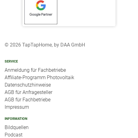
© 2026 TapTapHome, by DAA GmbH
SERVICE
Anmeldung für Fachbetriebe
Affiliate-Programm Photovoltaik
Datenschutzhinweise
AGB für Anfragesteller
AGB für Fachbetriebe
Impressum
INFORMATION
Bildquellen
Podcast