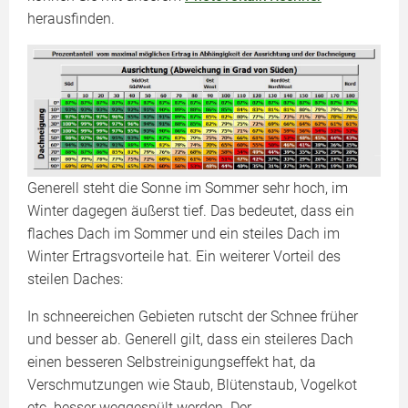
herausfinden.
Generell steht die Sonne im Sommer sehr hoch, im
Winter dagegen äußerst tief. Das bedeutet, dass ein
flaches Dach im Sommer und ein steiles Dach im
Winter Ertragsvorteile hat. Ein weiterer Vorteil des
steilen Daches:
In schneereichen Gebieten rutscht der Schnee früher
und besser ab. Generell gilt, dass ein steileres Dach
einen besseren Selbstreinigungseffekt hat, da
Verschmutzungen wie Staub, Blütenstaub, Vogelkot
etc. besser weggespült werden. Der