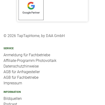
© 2026 TapTapHome, by DAA GmbH
SERVICE
Anmeldung für Fachbetriebe
Affiliate-Programm Photovoltaik
Datenschutzhinweise
AGB für Anfragesteller
AGB für Fachbetriebe
Impressum
INFORMATION
Bildquellen
Podcast