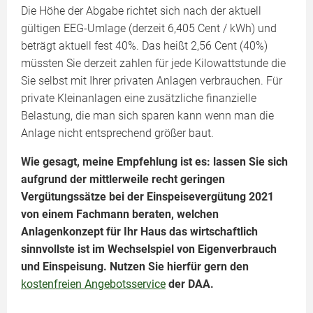
Die Höhe der Abgabe richtet sich nach der aktuell
gültigen EEG-Umlage (derzeit 6,405 Cent / kWh) und
beträgt aktuell fest 40%. Das heißt 2,56 Cent (40%)
müssten Sie derzeit zahlen für jede Kilowattstunde die
Sie selbst mit Ihrer privaten Anlagen verbrauchen. Für
private Kleinanlagen eine zusätzliche finanzielle
Belastung, die man sich sparen kann wenn man die
Anlage nicht entsprechend größer baut.
Wie gesagt, meine Empfehlung ist es: lassen Sie sich
aufgrund der mittlerweile recht geringen
Vergütungssätze bei der Einspeisevergütung 2021
von einem Fachmann beraten, welchen
Anlagenkonzept für Ihr Haus das wirtschaftlich
sinnvollste ist im Wechselspiel von Eigenverbrauch
und Einspeisung. Nutzen Sie hierfür gern den
kostenfreien Angebotsservice
der DAA.