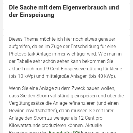
Die Sache mit dem Eigenverbrauch und
der Einspeisung
Dieses Thema möchte ich hier noch etwas genauer
aufgreifen, da es im Zuge der Entscheidung für eine
Photovoltaik Anlage immer wichtiger wird. Wie man in
der Tabelle sehr schön sehen kann bekommen Sie
aktuell noch rund 9 Cent Einspeisevergütung für kleine
(bis 10 kWp) und mittelgroße Anlagen (bis 40 kWp).
Wenn Sie eine Anlage zu dem Zweck bauen wollen,
dass Sie den Strom vollständig einspeisen und über die
Vergütungssätze die Anlage refinanzieren (und einen
Gewinn erwirtschaften), dann müssen Sie mit Ihrer
Anlage den Strom zu weniger als 12 Cent pro
Kilowattstunde produzieren können. Aktuelle
Berechnungen des
Fraunhofer ISE
kommen zu dem