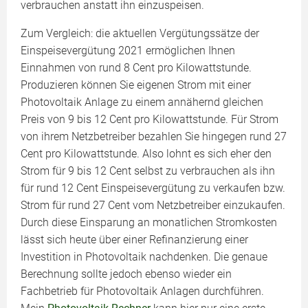
verbrauchen anstatt ihn einzuspeisen.
Zum Vergleich: die aktuellen Vergütungssätze der
Einspeisevergütung 2021 ermöglichen Ihnen
Einnahmen von rund 8 Cent pro Kilowattstunde.
Produzieren können Sie eigenen Strom mit einer
Photovoltaik Anlage zu einem annähernd gleichen
Preis von 9 bis 12 Cent pro Kilowattstunde. Für Strom
von ihrem Netzbetreiber bezahlen Sie hingegen rund 27
Cent pro Kilowattstunde. Also lohnt es sich eher den
Strom für 9 bis 12 Cent selbst zu verbrauchen als ihn
für rund 12 Cent Einspeisevergütung zu verkaufen bzw.
Strom für rund 27 Cent vom Netzbetreiber einzukaufen.
Durch diese Einsparung an monatlichen Stromkosten
lässt sich heute über einer Refinanzierung einer
Investition in Photovoltaik nachdenken. Die genaue
Berechnung sollte jedoch ebenso wieder ein
Fachbetrieb für Photovoltaik Anlagen durchführen.