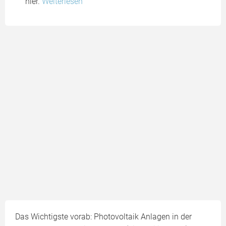
hier.
Weiterlesen
Das Wichtigste vorab: Photovoltaik Anlagen in der