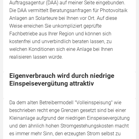
Auftragsagentur (DAA) auf meiner Seite eingebunden.
Die DAA vermittelt Beratungsanfragen für Photovoltaik
Anlagen an Solarteure bei Ihnen vor Ort. Auf diese
Weise erreichen Sie unkompliziert geprüfte
Fachbetriebe aus Ihrer Region und können sich
kostenfrei und unverbindlich beraten lassen, zu
welchen Konditionen sich eine Anlage bei Ihnen
realisieren lassen würde.
Eigenverbrauch wird durch niedrige
Einspeisevergütung attraktiv
Da dem alten Betreibermodell "Volleinspeisung" wie
beschrieben recht enge Grenzen gesetzt sind bei einer
Kleinanlage aufgrund der niedrigen Einspeisevergütung
und den ähnlich hohen Stromgestehungskosten macht
es immer mehr Sinn, den erzeugten Strom selbst zu