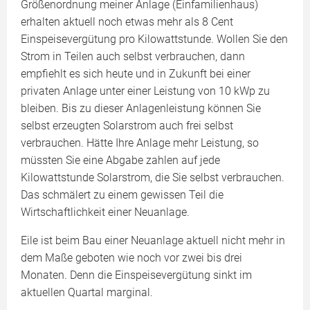
Größenordnung meiner Anlage (Einfamilienhaus)
erhalten aktuell noch etwas mehr als 8 Cent
Einspeisevergütung pro Kilowattstunde. Wollen Sie den
Strom in Teilen auch selbst verbrauchen, dann
empfiehlt es sich heute und in Zukunft bei einer
privaten Anlage unter einer Leistung von 10 kWp zu
bleiben. Bis zu dieser Anlagenleistung können Sie
selbst erzeugten Solarstrom auch frei selbst
verbrauchen. Hätte Ihre Anlage mehr Leistung, so
müssten Sie eine Abgabe zahlen auf jede
Kilowattstunde Solarstrom, die Sie selbst verbrauchen.
Das schmälert zu einem gewissen Teil die
Wirtschaftlichkeit einer Neuanlage.
Eile ist beim Bau einer Neuanlage aktuell nicht mehr in
dem Maße geboten wie noch vor zwei bis drei
Monaten. Denn die Einspeisevergütung sinkt im
aktuellen Quartal marginal.