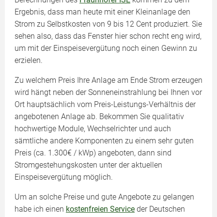
Ergebnis, dass man heute mit einer Kleinanlage den
Strom zu Selbstkosten von 9 bis 12 Cent produziert. Sie
sehen also, dass das Fenster hier schon recht eng wird,
um mit der Einspeisevergütung noch einen Gewinn zu
erzielen.
Zu welchem Preis Ihre Anlage am Ende Strom erzeugen
wird hängt neben der Sonneneinstrahlung bei Ihnen vor
Ort hauptsächlich vom Preis-Leistungs-Verhältnis der
angebotenen Anlage ab. Bekommen Sie qualitativ
hochwertige Module, Wechselrichter und auch
sämtliche andere Komponenten zu einem sehr guten
Preis (ca. 1.300€ / kWp) angeboten, dann sind
Stromgestehungskosten unter der aktuellen
Einspeisevergütung möglich.
Um an solche Preise und gute Angebote zu gelangen
habe ich einen
kostenfreien Service
der Deutschen