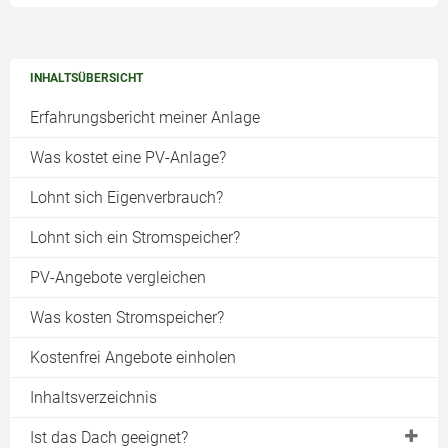
INHALTSÜBERSICHT
Erfahrungsbericht meiner Anlage
Was kostet eine PV-Anlage?
Lohnt sich Eigenverbrauch?
Lohnt sich ein Stromspeicher?
PV-Angebote vergleichen
Was kosten Stromspeicher?
Kostenfrei Angebote einholen
Inhaltsverzeichnis
Ist das Dach geeignet?