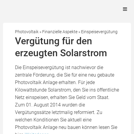
Photovoltaik
»
Finanzielle Aspekte
»
Einspeisevergütung
Vergütung für den
erzeugten Solarstrom
Die Einspeisevergütung ist nachwievor die
zentrale Förderung, die Sie für eine neu gebaute
Photovoltaik Anlage erhalten. Für jede
Kilowattstunde Solarstrom, den Sie ins öffentliche
Netz einspeisen, erhalten Sie Geld vom Staat.
Zum 01. August 2014 wurden die
Vergütungssätze letztmalig reformiert. Zu
welchen Konditionen Sie aktuell eine
Photovoltaik Anlage neu bauen können lesen Sie