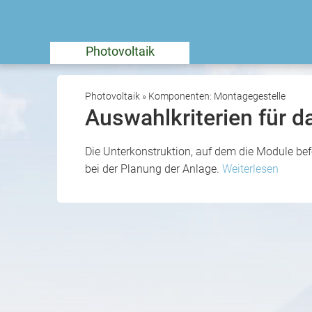
Photovoltaik
Photovoltaik
»
Komponenten: Montagegestelle
Auswahlkriterien für d
Die Unterkonstruktion, auf dem die Module bef
bei der Planung der Anlage.
Weiterlesen