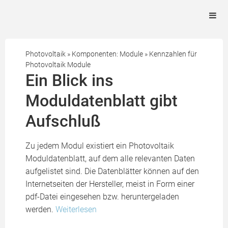
Photovoltaik
»
Komponenten: Module
»
Kennzahlen für
Photovoltaik Module
Ein Blick ins
Moduldatenblatt gibt
Aufschluß
Zu jedem Modul existiert ein Photovoltaik
Moduldatenblatt, auf dem alle relevanten Daten
aufgelistet sind. Die Datenblätter können auf den
Internetseiten der Hersteller, meist in Form einer
pdf-Datei eingesehen bzw. heruntergeladen
werden.
Weiterlesen