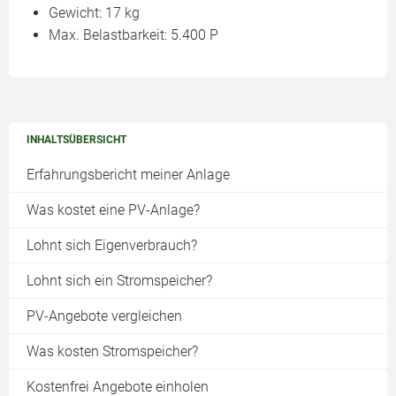
Gewicht: 17 kg
Max. Belastbarkeit: 5.400 P
INHALTSÜBERSICHT
Erfahrungsbericht meiner Anlage
Was kostet eine PV-Anlage?
Lohnt sich Eigenverbrauch?
Lohnt sich ein Stromspeicher?
PV-Angebote vergleichen
Was kosten Stromspeicher?
Kostenfrei Angebote einholen