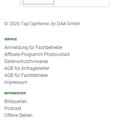
© 2026 TapTapHome, by DAA GmbH
SERVICE
Anmeldung für Fachbetriebe
Affiliate-Programm Photovoltaik
Datenschutzhinweise
AGB für Anfragesteller
AGB für Fachbetriebe
Impressum
INFORMATION
Bildquellen
Podcast
Offene Stellen