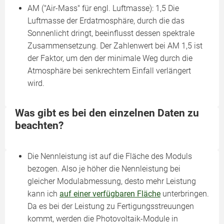
AM ("Air-Mass" für engl. Luftmasse): 1,5 Die
Luftmasse der Erdatmosphäre, durch die das
Sonnenlicht dringt, beeinflusst dessen spektrale
Zusammensetzung. Der Zahlenwert bei AM 1,5 ist
der Faktor, um den der minimale Weg durch die
Atmosphäre bei senkrechtem Einfall verlängert
wird.
Was gibt es bei den einzelnen Daten zu
beachten?
Die Nennleistung ist auf die Fläche des Moduls
bezogen. Also je höher die Nennleistung bei
gleicher Modulabmessung, desto mehr Leistung
kann ich
auf einer verfügbaren Fläche
unterbringen.
Da es bei der Leistung zu Fertigungsstreuungen
kommt, werden die Photovoltaik-Module in