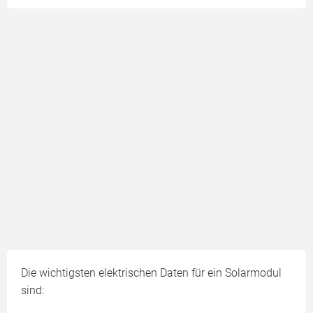
Die wichtigsten elektrischen Daten für ein Solarmodul
sind: