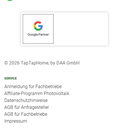
© 2026 TapTapHome, by DAA GmbH
SERVICE
Anmeldung für Fachbetriebe
Affiliate-Programm Photovoltaik
Datenschutzhinweise
AGB für Anfragesteller
AGB für Fachbetriebe
Impressum