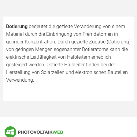
Dotierung
bedeutet die gezielte Veränderung von einem
Material durch die Einbringung von Fremdatomen in
geringer Konzentration. Durch gezielte Zugabe (Dotierung)
von geringen Mengen sogenannter Dotieratome kann die
elektrische Leitfähigkeit von Halbleitern erheblich
gesteigert werden. Dotierte Halbleiter finden bei der
Herstellung von Solarzellen und elektronischen Bauteilen
Verwendung.