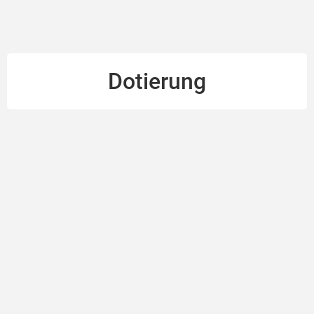
Dotierung