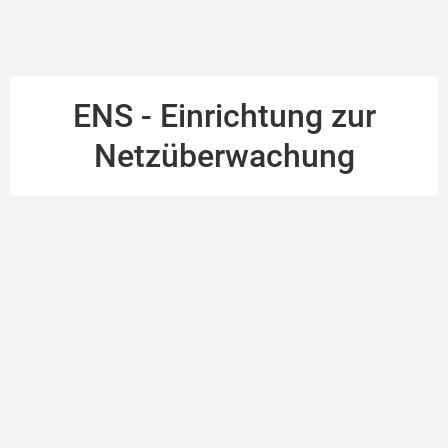
ENS - Einrichtung zur
Netzüberwachung