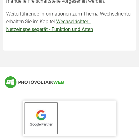
manuelle Freischaltstelle vorgesehen werden.
Weiterführende Informationen zum Thema Wechselrichter
erhalten Sie im Kapitel
Wechselrichter -
Netzeinspeisegerät - Funktion und Arten