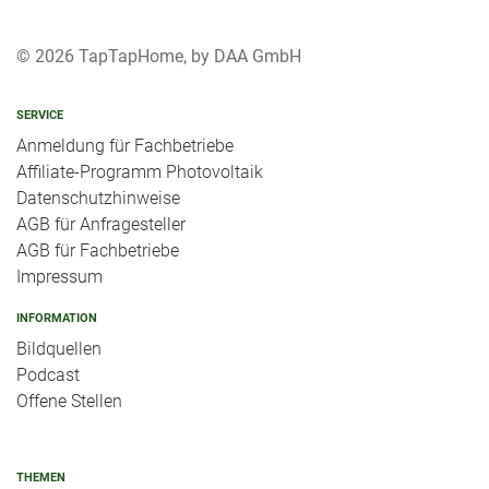
© 2026 TapTapHome, by DAA GmbH
SERVICE
Anmeldung für Fachbetriebe
Affiliate-Programm Photovoltaik
Datenschutzhinweise
AGB für Anfragesteller
AGB für Fachbetriebe
Impressum
INFORMATION
Bildquellen
Podcast
Offene Stellen
THEMEN