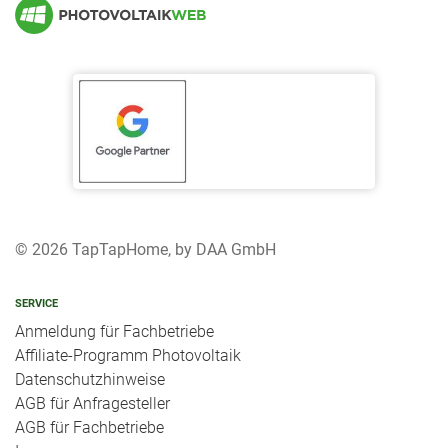
© 2026 TapTapHome, by DAA GmbH
SERVICE
Anmeldung für Fachbetriebe
Affiliate-Programm Photovoltaik
Datenschutzhinweise
AGB für Anfragesteller
AGB für Fachbetriebe