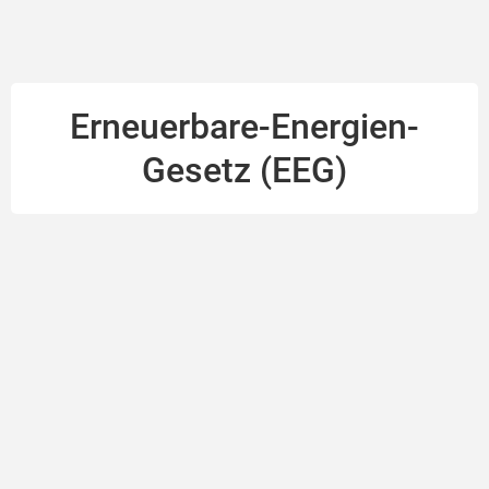
Erneuerbare-Energien-
Gesetz (EEG)