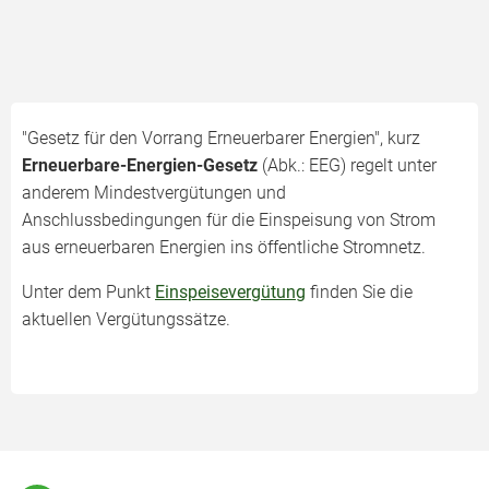
"Gesetz für den Vorrang Erneuerbarer Energien", kurz
Erneuerbare-Energien-Gesetz
(Abk.: EEG) regelt unter
anderem Mindestvergütungen und
Anschlussbedingungen für die Einspeisung von Strom
aus erneuerbaren Energien ins öffentliche Stromnetz.
Unter dem Punkt
Einspeisevergütung
finden Sie die
aktuellen Vergütungssätze.