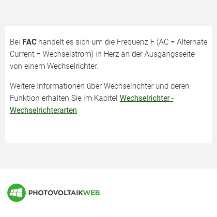
Bei
FAC
handelt es sich um die Frequenz F (AC = Alternate
Current = Wechselstrom) in Herz an der Ausgangsseite
von einem Wechselrichter.
Weitere Informationen über Wechselrichter und deren
Funktion erhalten Sie im Kapitel
Wechselrichter -
Wechselrichterarten