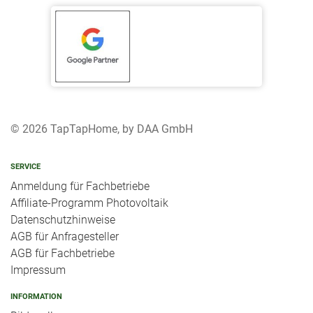
© 2026 TapTapHome, by DAA GmbH
SERVICE
Anmeldung für Fachbetriebe
Affiliate-Programm Photovoltaik
Datenschutzhinweise
AGB für Anfragesteller
AGB für Fachbetriebe
Impressum
INFORMATION