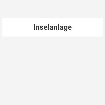
Inselanlage