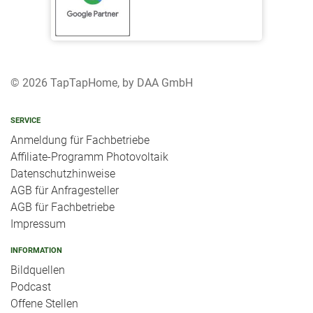
© 2026 TapTapHome, by DAA GmbH
SERVICE
Anmeldung für Fachbetriebe
Affiliate-Programm Photovoltaik
Datenschutzhinweise
AGB für Anfragesteller
AGB für Fachbetriebe
Impressum
INFORMATION
Bildquellen
Podcast
Offene Stellen