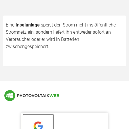
Eine
Inselanlage
speist den Strom nicht ins öffentliche
Stromnetz ein, sondern liefert ihn entweder sofort an
Verbraucher oder er wird in Batterien
zwischengespeichert.