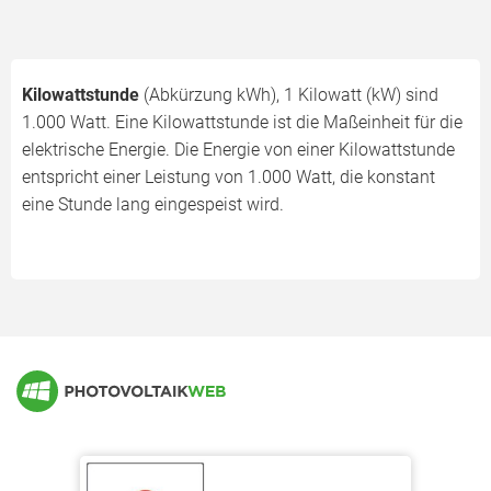
Kilowattstunde
(Abkürzung kWh), 1 Kilowatt (kW) sind
1.000 Watt. Eine Kilowattstunde ist die Maßeinheit für die
elektrische Energie. Die Energie von einer Kilowattstunde
entspricht einer Leistung von 1.000 Watt, die konstant
eine Stunde lang eingespeist wird.