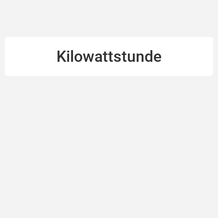
Kilowattstunde