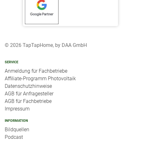
© 2026 TapTapHome, by DAA GmbH
SERVICE
Anmeldung für Fachbetriebe
Affiliate-Programm Photovoltaik
Datenschutzhinweise
AGB für Anfragesteller
AGB für Fachbetriebe
Impressum
INFORMATION
Bildquellen
Podcast