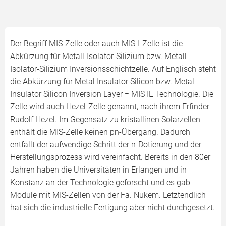
Der Begriff MIS-Zelle oder auch MIS-I-Zelle ist die
Abkürzung für Metall-Isolator-Silizium bzw. Metall-
Isolator-Silizium Inversionsschichtzelle. Auf Englisch steht
die Abkürzung für Metal Insulator Silicon bzw. Metal
Insulator Silicon Inversion Layer = MIS IL Technologie. Die
Zelle wird auch Hezel-Zelle genannt, nach ihrem Erfinder
Rudolf Hezel. Im Gegensatz zu kristallinen Solarzellen
enthält die MIS-Zelle keinen pn-Übergang. Dadurch
entfällt der aufwendige Schritt der n-Dotierung und der
Herstellungsprozess wird vereinfacht. Bereits in den 80er
Jahren haben die Universitäten in Erlangen und in
Konstanz an der Technologie geforscht und es gab
Module mit MIS-Zellen von der Fa. Nukem. Letztendlich
hat sich die industrielle Fertigung aber nicht durchgesetzt.