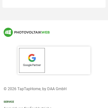
© 2026 TapTapHome, by DAA GmbH
SERVICE