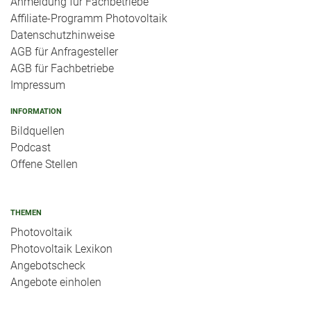
Anmeldung für Fachbetriebe
Affiliate-Programm Photovoltaik
Datenschutzhinweise
AGB für Anfragesteller
AGB für Fachbetriebe
Impressum
INFORMATION
Bildquellen
Podcast
Offene Stellen
THEMEN
Photovoltaik
Photovoltaik Lexikon
Angebotscheck
Angebote einholen