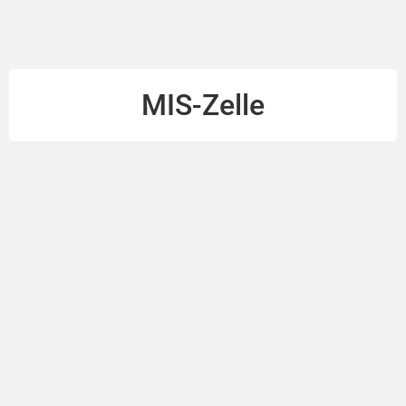
MIS-Zelle