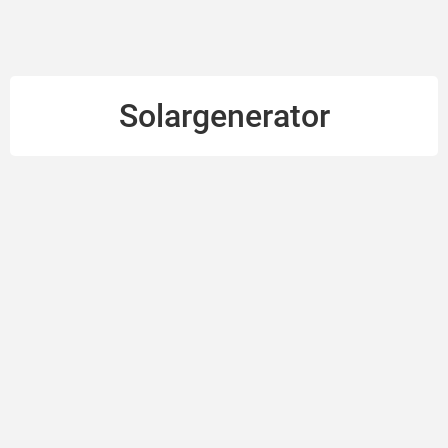
Solargenerator