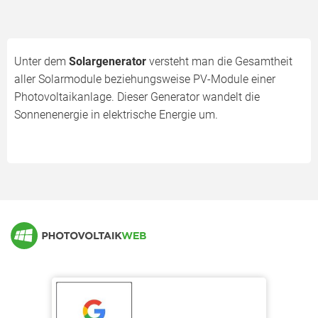
Unter dem
Solargenerator
versteht man die Gesamtheit
aller Solarmodule beziehungsweise PV-Module einer
Photovoltaikanlage. Dieser Generator wandelt die
Sonnenenergie in elektrische Energie um.