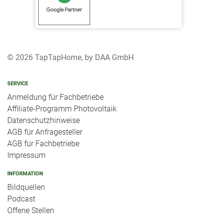
© 2026 TapTapHome, by DAA GmbH
SERVICE
Anmeldung für Fachbetriebe
Affiliate-Programm Photovoltaik
Datenschutzhinweise
AGB für Anfragesteller
AGB für Fachbetriebe
Impressum
INFORMATION
Bildquellen
Podcast
Offene Stellen