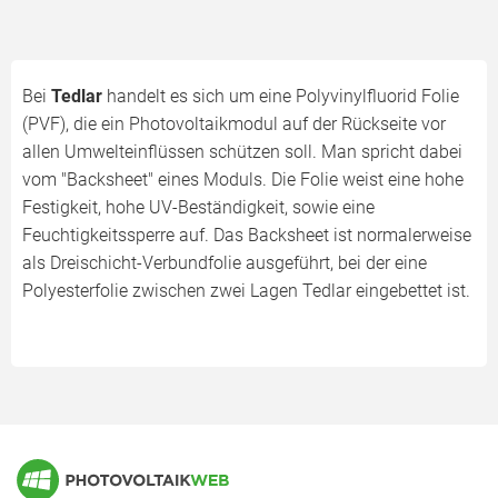
Bei
Tedlar
handelt es sich um eine Polyvinylfluorid Folie
(PVF), die ein Photovoltaikmodul auf der Rückseite vor
allen Umwelteinflüssen schützen soll. Man spricht dabei
vom "Backsheet" eines Moduls. Die Folie weist eine hohe
Festigkeit, hohe UV-Beständigkeit, sowie eine
Feuchtigkeitssperre auf. Das Backsheet ist normalerweise
als Dreischicht-Verbundfolie ausgeführt, bei der eine
Polyesterfolie zwischen zwei Lagen Tedlar eingebettet ist.