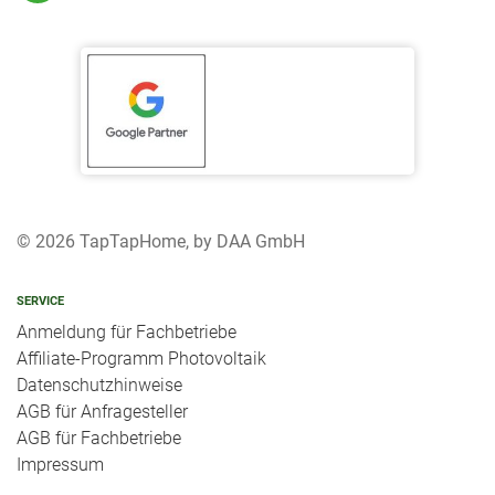
© 2026 TapTapHome, by DAA GmbH
SERVICE
Anmeldung für Fachbetriebe
Affiliate-Programm Photovoltaik
Datenschutzhinweise
AGB für Anfragesteller
AGB für Fachbetriebe
Impressum