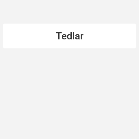
Tedlar