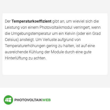
Der
Temperaturkoeffizient
gibt an, um wieviel sich die
Leistung von einem Photovoltaikmodul verringert, wenn
die Umgebungstemperatur um ein Kelvin (oder ein Grad
Celsius) ansteigt. Um Verluste aufgrund von
Temperaturerhöhungen gering zu halten, ist auf eine
ausreichende Kühlung der Module durch eine gute
Hinterlüftung zu achten.