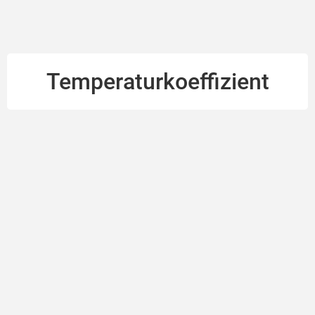
Temperaturkoeffizient