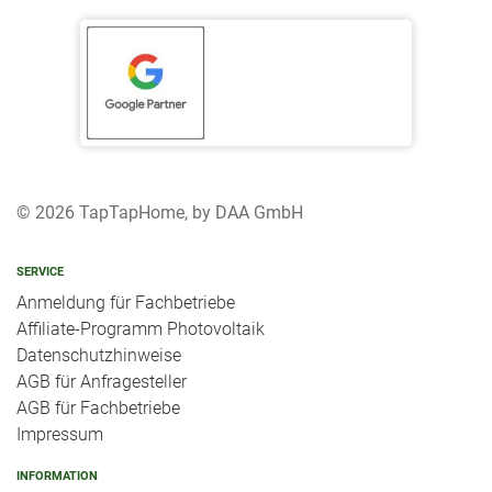
© 2026 TapTapHome, by DAA GmbH
SERVICE
Anmeldung für Fachbetriebe
Affiliate-Programm Photovoltaik
Datenschutzhinweise
AGB für Anfragesteller
AGB für Fachbetriebe
Impressum
INFORMATION