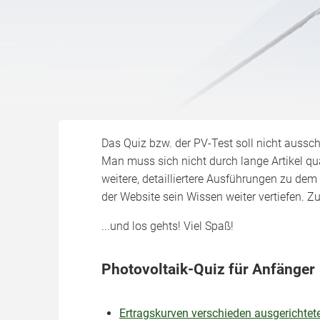
Das Quiz bzw. der PV-Test soll nicht aussch
Man muss sich nicht durch lange Artikel qu
weitere, detailliertere Ausführungen zu de
der Website sein Wissen weiter vertiefen. Z
...und los gehts! Viel Spaß!
Photovoltaik-Quiz für Anfänger
Ertragskurven verschieden ausgerichtet