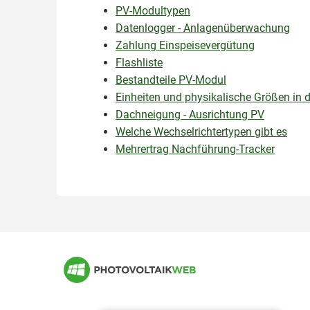
PV-Modultypen
Datenlogger - Anlagenüberwachung
Zahlung Einspeisevergütung
Flashliste
Bestandteile PV-Modul
Einheiten und physikalische Größen in 
Dachneigung - Ausrichtung PV
Welche Wechselrichtertypen gibt es
Mehrertrag Nachführung-Tracker