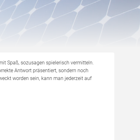
mit Spaß, sozusagen spielerisch vermitteln.
rrekte Antwort präsentiert, sondern noch
weckt worden sein, kann man jederzeit auf