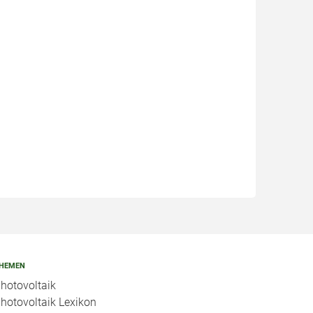
HEMEN
hotovoltaik
hotovoltaik Lexikon