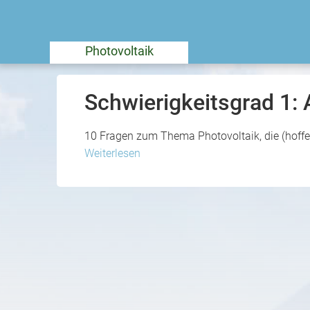
Photovoltaik
Schwierigkeitsgrad 1:
10 Fragen zum Thema Photovoltaik, die (hoffent
Weiterlesen