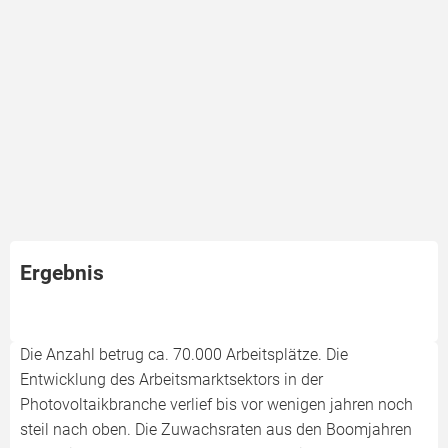
Ergebnis
Die Anzahl betrug ca. 70.000 Arbeitsplätze. Die
Entwicklung des Arbeitsmarktsektors in der
Photovoltaikbranche verlief bis vor wenigen jahren noch
steil nach oben. Die Zuwachsraten aus den Boomjahren