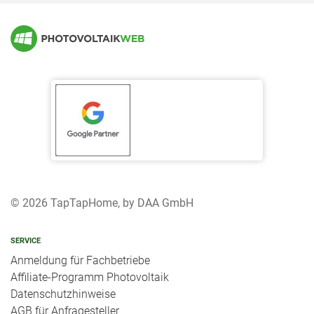
© 2026 TapTapHome, by DAA GmbH
SERVICE
Anmeldung für Fachbetriebe
Affiliate-Programm Photovoltaik
Datenschutzhinweise
AGB für Anfragesteller