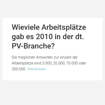
Wieviele Arbeitsplätze
gab es 2010 in der dt.
PV-Branche?
Die möglichen Antworten zur Anzahl der
Arbeitsplätze sind 5.000, 20.000, 70.000 oder
200.000.
Weiterlesen