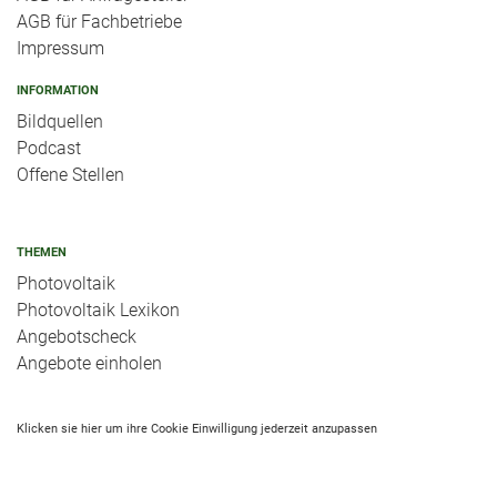
AGB für Fachbetriebe
Impressum
INFORMATION
Bildquellen
Podcast
Offene Stellen
THEMEN
Photovoltaik
Photovoltaik Lexikon
Angebotscheck
Angebote einholen
Klicken sie hier um ihre Cookie Einwilligung jederzeit anzupassen