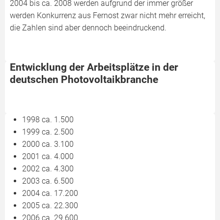
2004 bis ca. 2008 werden aufgrund der immer größer
werden Konkurrenz aus Fernost zwar nicht mehr erreicht,
die Zahlen sind aber dennoch beeindruckend.
Entwicklung der Arbeitsplätze in der
deutschen Photovoltaikbranche
1998 ca. 1.500
1999 ca. 2.500
2000 ca. 3.100
2001 ca. 4.000
2002 ca. 4.300
2003 ca. 6.500
2004 ca. 17.200
2005 ca. 22.300
2006 ca. 29.600