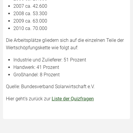
2007 ca. 42.600
2008 ca. 53.300
2009 ca. 63.000
2010 ca. 70.000
Die Arbeitsplätze gliedern sich auf die einzelnen Teile der
Wertschöpfungskette wie folgt auf:
Industrie und Zulieferer: 51 Prozent
Handwerk: 41 Prozent
Großhandel: 8 Prozent
Quelle: Bundesverband Solarwirtschaft e.V.
Hier geht's zurück zur
Liste der Quizfragen