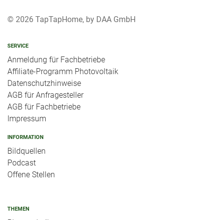
© 2026 TapTapHome, by DAA GmbH
SERVICE
Anmeldung für Fachbetriebe
Affiliate-Programm Photovoltaik
Datenschutzhinweise
AGB für Anfragesteller
AGB für Fachbetriebe
Impressum
INFORMATION
Bildquellen
Podcast
Offene Stellen
THEMEN