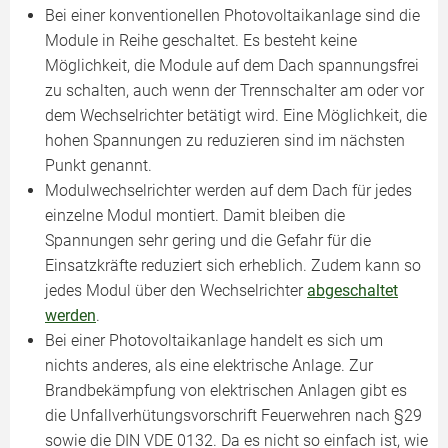
Bei einer konventionellen Photovoltaikanlage sind die
Module in Reihe geschaltet. Es besteht keine
Möglichkeit, die Module auf dem Dach spannungsfrei
zu schalten, auch wenn der Trennschalter am oder vor
dem Wechselrichter betätigt wird. Eine Möglichkeit, die
hohen Spannungen zu reduzieren sind im nächsten
Punkt genannt.
Modulwechselrichter werden auf dem Dach für jedes
einzelne Modul montiert. Damit bleiben die
Spannungen sehr gering und die Gefahr für die
Einsatzkräfte reduziert sich erheblich. Zudem kann so
jedes Modul über den Wechselrichter
abgeschaltet
werden
.
Bei einer Photovoltaikanlage handelt es sich um
nichts anderes, als eine elektrische Anlage. Zur
Brandbekämpfung von elektrischen Anlagen gibt es
die Unfallverhütungsvorschrift Feuerwehren nach §29
sowie die DIN VDE 0132. Da es nicht so einfach ist, wie