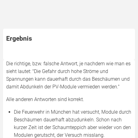
Ergebnis
Die richtige, bzw. falsche Antwort, je nachdem wie man es
sieht lautet: "Die Gefahr durch hohe Ströme und
Spannungen kann dauerhaft durch das Beschäumen und
damit Abdunkeln der PV-Module vermieden werden."
Alle anderen Antworten sind korrekt.
Die Feuerwehr in München hat versucht, Module durch
Beschäumen dauerhaft abzudunkeln. Schon nach
kurzer Zeit ist der Schaumteppich aber wieder von den
Modulen gerutscht, der Versuch misslang.