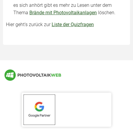
es sich anhört gibt es mehr zu Lesen unter dem
Thema
Brände mit Photovoltaikanlagen
löschen.
Hier geht's zurück zur
Liste der Quizfragen