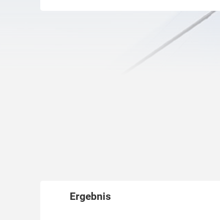
Ergebnis