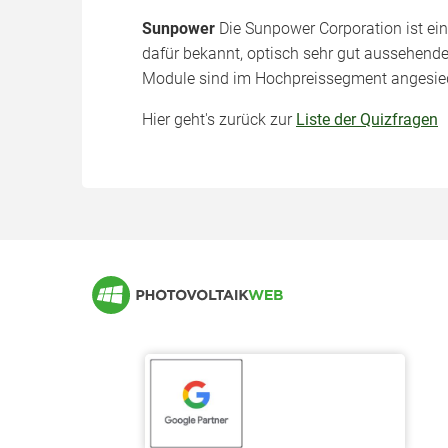
Sunpower
Die Sunpower Corporation ist eine
dafür bekannt, optisch sehr gut aussehende
Module sind im Hochpreissegment angesied
Hier geht's zurück zur
Liste der Quizfragen