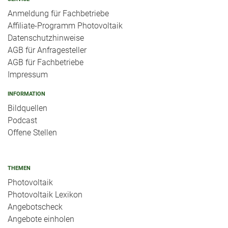
Anmeldung für Fachbetriebe
Affiliate-Programm Photovoltaik
Datenschutzhinweise
AGB für Anfragesteller
AGB für Fachbetriebe
Impressum
INFORMATION
Bildquellen
Podcast
Offene Stellen
THEMEN
Photovoltaik
Photovoltaik Lexikon
Angebotscheck
Angebote einholen