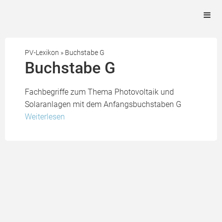
PV-Lexikon
»
Buchstabe G
Buchstabe G
Fachbegriffe zum Thema Photovoltaik und
Solaranlagen mit dem Anfangsbuchstaben G
Weiterlesen