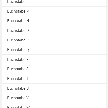
Buchstabe L
Buchstabe M
Buchstabe N
Buchstabe O
Buchstabe P
Buchstabe Q
Buchstabe R
Buchstabe S
Buchstabe T
Buchstabe U
Buchstabe V
Buchstabe W