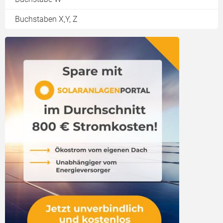
Buchstaben X,Y, Z