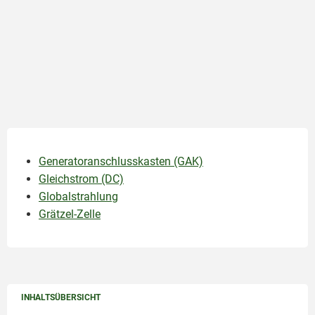
Generatoranschlusskasten (GAK)
Gleichstrom (DC)
Globalstrahlung
Grätzel-Zelle
INHALTSÜBERSICHT