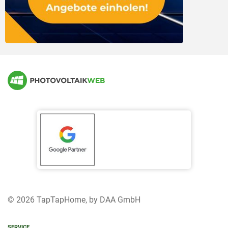
© 2026 TapTapHome, by DAA GmbH
SERVICE