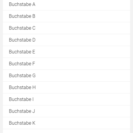
Buchstabe A
Buchstabe B
Buchstabe C
Buchstabe D
Buchstabe E
Buchstabe F
Buchstabe G
Buchstabe H
Buchstabe I
Buchstabe J
Buchstabe K