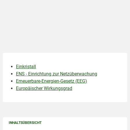
Einkristall
ENS - Einrichtung zur Netzüberwachung
Erneuerbare-Energien-Gesetz (EEG)
Europäischer Wirkungsgrad
INHALTSÜBERSICHT