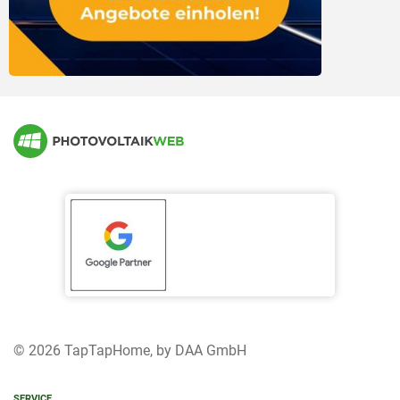
© 2026 TapTapHome, by DAA GmbH
SERVICE