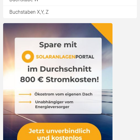
Buchstaben X,Y, Z