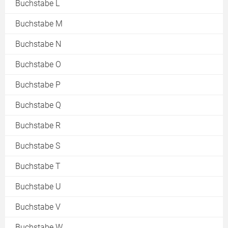
Buchstabe L
Buchstabe M
Buchstabe N
Buchstabe O
Buchstabe P
Buchstabe Q
Buchstabe R
Buchstabe S
Buchstabe T
Buchstabe U
Buchstabe V
Buchstabe W