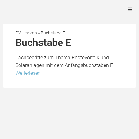
PV-Lexikon
»
Buchstabe E
Buchstabe E
Fachbegriffe zum Thema Photovoltaik und
Solaranlagen mit dem Anfangsbuchstaben E
Weiterlesen