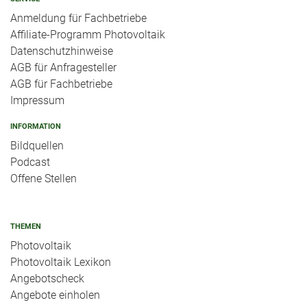
Anmeldung für Fachbetriebe
Affiliate-Programm Photovoltaik
Datenschutzhinweise
AGB für Anfragesteller
AGB für Fachbetriebe
Impressum
INFORMATION
Bildquellen
Podcast
Offene Stellen
THEMEN
Photovoltaik
Photovoltaik Lexikon
Angebotscheck
Angebote einholen