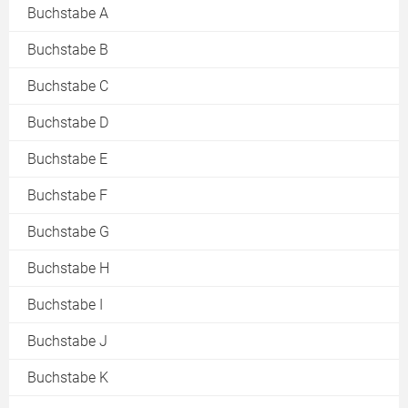
Buchstabe A
Buchstabe B
Buchstabe C
Buchstabe D
Buchstabe E
Buchstabe F
Buchstabe G
Buchstabe H
Buchstabe I
Buchstabe J
Buchstabe K