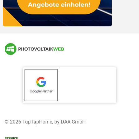
© 2026 TapTapHome, by DAA GmbH
SERVICE