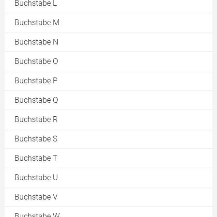
Buchstabe L
Buchstabe M
Buchstabe N
Buchstabe O
Buchstabe P
Buchstabe Q
Buchstabe R
Buchstabe S
Buchstabe T
Buchstabe U
Buchstabe V
Buchstabe W