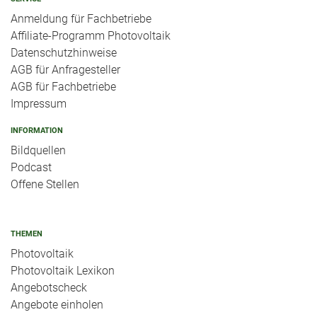
Anmeldung für Fachbetriebe
Affiliate-Programm Photovoltaik
Datenschutzhinweise
AGB für Anfragesteller
AGB für Fachbetriebe
Impressum
INFORMATION
Bildquellen
Podcast
Offene Stellen
THEMEN
Photovoltaik
Photovoltaik Lexikon
Angebotscheck
Angebote einholen