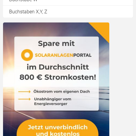
Buchstaben X,Y, Z