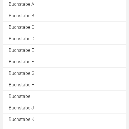
Buchstabe A
Buchstabe B
Buchstabe C
Buchstabe D
Buchstabe E
Buchstabe F
Buchstabe G
Buchstabe H
Buchstabe I
Buchstabe J
Buchstabe K