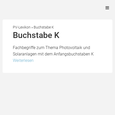
PV-Lexikon
»
Buchstabe K
Buchstabe K
Fachbegriffe zum Thema Photovoltaik und
Solaranlagen mit dem Anfangsbuchstaben K
Weiterlesen