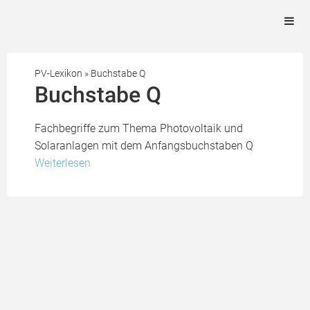
PV-Lexikon
»
Buchstabe Q
Buchstabe Q
Fachbegriffe zum Thema Photovoltaik und
Solaranlagen mit dem Anfangsbuchstaben Q
Weiterlesen