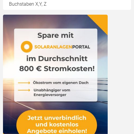
Buchstaben X,Y, Z