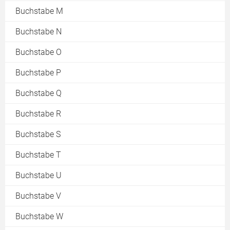
Buchstabe M
Buchstabe N
Buchstabe O
Buchstabe P
Buchstabe Q
Buchstabe R
Buchstabe S
Buchstabe T
Buchstabe U
Buchstabe V
Buchstabe W