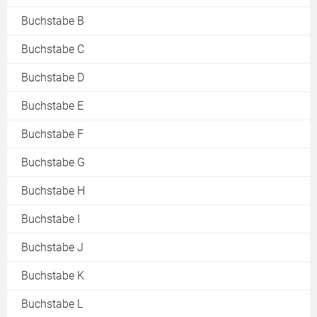
Buchstabe B
Buchstabe C
Buchstabe D
Buchstabe E
Buchstabe F
Buchstabe G
Buchstabe H
Buchstabe I
Buchstabe J
Buchstabe K
Buchstabe L