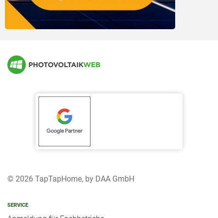
© 2026 TapTapHome, by DAA GmbH
SERVICE