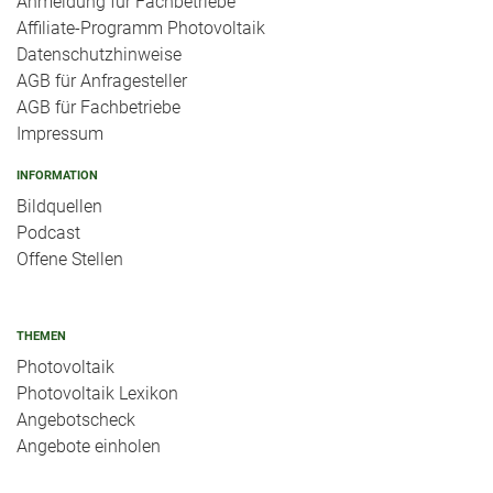
Anmeldung für Fachbetriebe
Affiliate-Programm Photovoltaik
Datenschutzhinweise
AGB für Anfragesteller
AGB für Fachbetriebe
Impressum
INFORMATION
Bildquellen
Podcast
Offene Stellen
THEMEN
Photovoltaik
Photovoltaik Lexikon
Angebotscheck
Angebote einholen